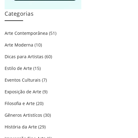
Categorias
Arte Contemporânea
(51)
Arte Moderna
(10)
Dicas para Artistas
(60)
Estilo de Arte
(15)
Eventos Culturais
(7)
Exposição de Arte
(9)
Filosofia e Arte
(20)
Gêneros Artistícos
(30)
História da Arte
(29)