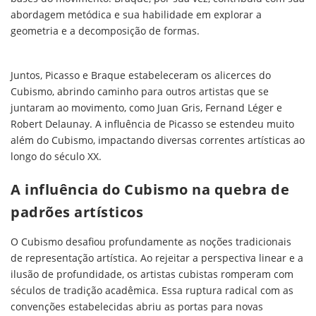
abordagem metódica e sua habilidade em explorar a
geometria e a decomposição de formas.
Juntos, Picasso e Braque estabeleceram os alicerces do
Cubismo, abrindo caminho para outros artistas que se
juntaram ao movimento, como Juan Gris, Fernand Léger e
Robert Delaunay. A influência de Picasso se estendeu muito
além do Cubismo, impactando diversas correntes artísticas ao
longo do século XX.
A influência do Cubismo na quebra de
padrões artísticos
O Cubismo desafiou profundamente as noções tradicionais
de representação artística. Ao rejeitar a perspectiva linear e a
ilusão de profundidade, os artistas cubistas romperam com
séculos de tradição acadêmica. Essa ruptura radical com as
convenções estabelecidas abriu as portas para novas