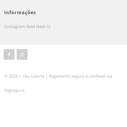
Informações
[instagram-feed feed=1]
© 2024 | Céu Galeria | Pagamento seguro e confiável via
Pagseguro.