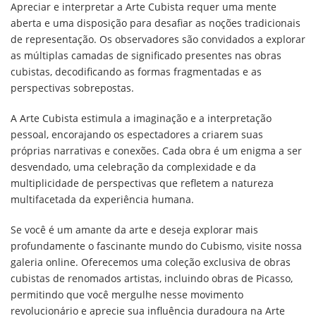
Apreciar e interpretar a Arte Cubista requer uma mente
aberta e uma disposição para desafiar as noções tradicionais
de representação. Os observadores são convidados a explorar
as múltiplas camadas de significado presentes nas obras
cubistas, decodificando as formas fragmentadas e as
perspectivas sobrepostas.
A Arte Cubista estimula a imaginação e a interpretação
pessoal, encorajando os espectadores a criarem suas
próprias narrativas e conexões. Cada obra é um enigma a ser
desvendado, uma celebração da complexidade e da
multiplicidade de perspectivas que refletem a natureza
multifacetada da experiência humana.
Se você é um amante da arte e deseja explorar mais
profundamente o fascinante mundo do Cubismo, visite nossa
galeria online. Oferecemos uma coleção exclusiva de obras
cubistas de renomados artistas, incluindo obras de Picasso,
permitindo que você mergulhe nesse movimento
revolucionário e aprecie sua influência duradoura na Arte