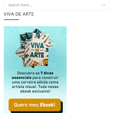
VIVA DE ARTE