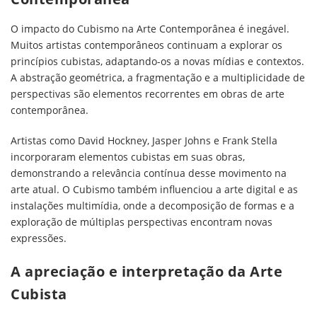
O impacto do Cubismo na Arte Contemporânea é inegável.
Muitos artistas contemporâneos continuam a explorar os
princípios cubistas, adaptando-os a novas mídias e contextos.
A abstração geométrica, a fragmentação e a multiplicidade de
perspectivas são elementos recorrentes em obras de arte
contemporânea.
Artistas como David Hockney, Jasper Johns e Frank Stella
incorporaram elementos cubistas em suas obras,
demonstrando a relevância contínua desse movimento na
arte atual. O Cubismo também influenciou a arte digital e as
instalações multimídia, onde a decomposição de formas e a
exploração de múltiplas perspectivas encontram novas
expressões.
A apreciação e interpretação da Arte
Cubista