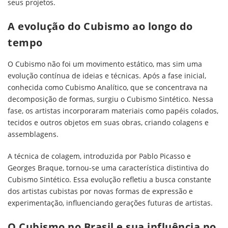
seus projetos.
A evolução do Cubismo ao longo do
tempo
O Cubismo não foi um movimento estático, mas sim uma
evolução contínua de ideias e técnicas. Após a fase inicial,
conhecida como Cubismo Analítico, que se concentrava na
decomposição de formas, surgiu o Cubismo Sintético. Nessa
fase, os artistas incorporaram materiais como papéis colados,
tecidos e outros objetos em suas obras, criando colagens e
assemblagens.
A técnica de colagem, introduzida por Pablo Picasso e
Georges Braque, tornou-se uma característica distintiva do
Cubismo Sintético. Essa evolução refletiu a busca constante
dos artistas cubistas por novas formas de expressão e
experimentação, influenciando gerações futuras de artistas.
O Cubismo no Brasil e sua influência no