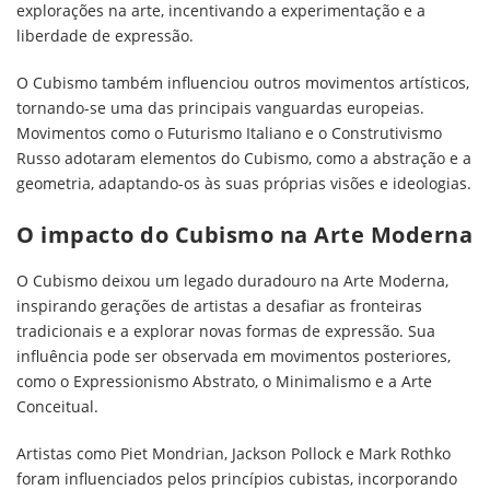
explorações na arte, incentivando a experimentação e a
liberdade de expressão.
O Cubismo também influenciou outros movimentos artísticos,
tornando-se uma das principais vanguardas europeias.
Movimentos como o Futurismo Italiano e o Construtivismo
Russo adotaram elementos do Cubismo, como a abstração e a
geometria, adaptando-os às suas próprias visões e ideologias.
O impacto do Cubismo na Arte Moderna
O Cubismo deixou um legado duradouro na Arte Moderna,
inspirando gerações de artistas a desafiar as fronteiras
tradicionais e a explorar novas formas de expressão. Sua
influência pode ser observada em movimentos posteriores,
como o Expressionismo Abstrato, o Minimalismo e a Arte
Conceitual.
Artistas como Piet Mondrian, Jackson Pollock e Mark Rothko
foram influenciados pelos princípios cubistas, incorporando