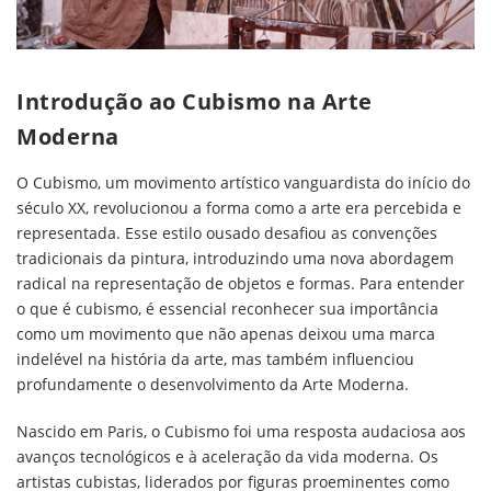
Introdução ao Cubismo na Arte
Moderna
O Cubismo, um movimento artístico vanguardista do início do
século XX, revolucionou a forma como a arte era percebida e
representada. Esse estilo ousado desafiou as convenções
tradicionais da pintura, introduzindo uma nova abordagem
radical na representação de objetos e formas. Para entender
o que é cubismo, é essencial reconhecer sua importância
como um movimento que não apenas deixou uma marca
indelével na história da arte, mas também influenciou
profundamente o desenvolvimento da Arte Moderna.
Nascido em Paris, o Cubismo foi uma resposta audaciosa aos
avanços tecnológicos e à aceleração da vida moderna. Os
artistas cubistas, liderados por figuras proeminentes como