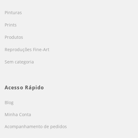
Pinturas
Prints
Produtos
Reproduções Fine-Art
Sem categoria
Acesso Rápido
Blog
Minha Conta
Acompanhamento de pedidos