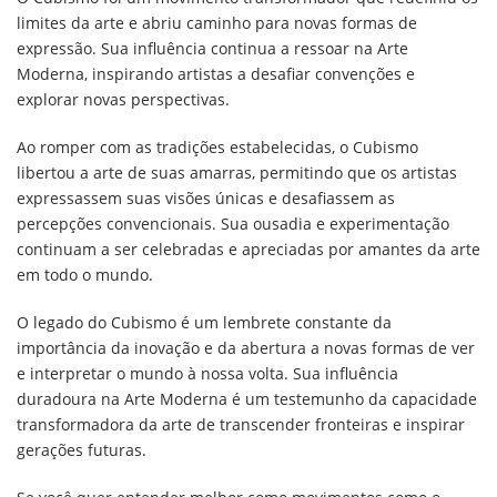
limites da arte e abriu caminho para novas formas de
expressão. Sua influência continua a ressoar na Arte
Moderna, inspirando artistas a desafiar convenções e
explorar novas perspectivas.
Ao romper com as tradições estabelecidas, o Cubismo
libertou a arte de suas amarras, permitindo que os artistas
expressassem suas visões únicas e desafiassem as
percepções convencionais. Sua ousadia e experimentação
continuam a ser celebradas e apreciadas por amantes da arte
em todo o mundo.
O legado do Cubismo é um lembrete constante da
importância da inovação e da abertura a novas formas de ver
e interpretar o mundo à nossa volta. Sua influência
duradoura na Arte Moderna é um testemunho da capacidade
transformadora da arte de transcender fronteiras e inspirar
gerações futuras.