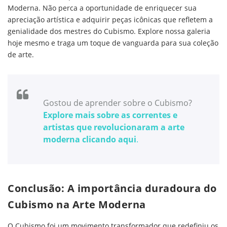
Moderna. Não perca a oportunidade de enriquecer sua
apreciação artística e adquirir peças icônicas que refletem a
genialidade dos mestres do Cubismo. Explore nossa galeria
hoje mesmo e traga um toque de vanguarda para sua coleção
de arte.
Gostou de aprender sobre o Cubismo?
Explore mais sobre as correntes e
artistas que revolucionaram a arte
moderna clicando aqui
.
Conclusão: A importância duradoura do
Cubismo na Arte Moderna
O Cubismo foi um movimento transformador que redefiniu os