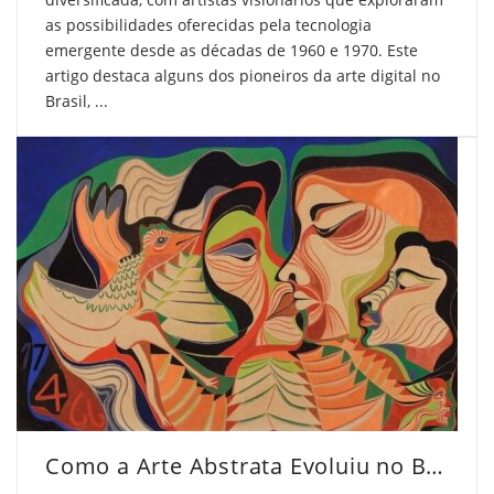
as possibilidades oferecidas pela tecnologia
emergente desde as décadas de 1960 e 1970. Este
artigo destaca alguns dos pioneiros da arte digital no
Brasil, ...
Como a Arte Abstrata Evoluiu no Brasil