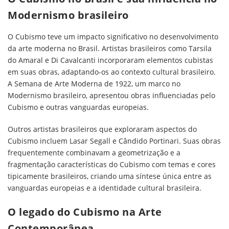
Modernismo brasileiro
O Cubismo teve um impacto significativo no desenvolvimento
da arte moderna no Brasil. Artistas brasileiros como Tarsila
do Amaral e Di Cavalcanti incorporaram elementos cubistas
em suas obras, adaptando-os ao contexto cultural brasileiro.
A Semana de Arte Moderna de 1922, um marco no
Modernismo brasileiro, apresentou obras influenciadas pelo
Cubismo e outras vanguardas europeias.
Outros artistas brasileiros que exploraram aspectos do
Cubismo incluem Lasar Segall e Cândido Portinari. Suas obras
frequentemente combinavam a geometrização e a
fragmentação características do Cubismo com temas e cores
tipicamente brasileiros, criando uma síntese única entre as
vanguardas europeias e a identidade cultural brasileira.
O legado do Cubismo na Arte
Contemporânea