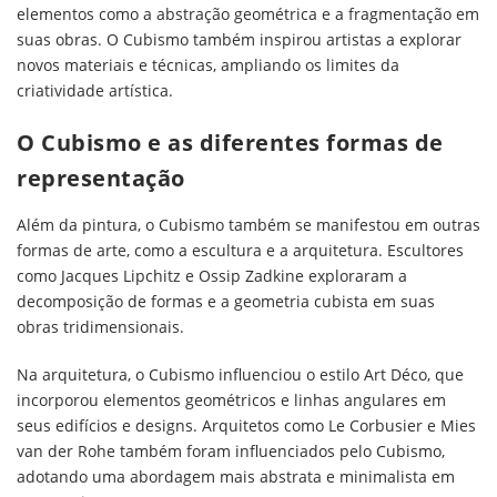
elementos como a abstração geométrica e a fragmentação em
suas obras. O Cubismo também inspirou artistas a explorar
novos materiais e técnicas, ampliando os limites da
criatividade artística.
O Cubismo e as diferentes formas de
representação
Além da pintura, o Cubismo também se manifestou em outras
formas de arte, como a escultura e a arquitetura. Escultores
como Jacques Lipchitz e Ossip Zadkine exploraram a
decomposição de formas e a geometria cubista em suas
obras tridimensionais.
Na arquitetura, o Cubismo influenciou o estilo Art Déco, que
incorporou elementos geométricos e linhas angulares em
seus edifícios e designs. Arquitetos como Le Corbusier e Mies
van der Rohe também foram influenciados pelo Cubismo,
adotando uma abordagem mais abstrata e minimalista em