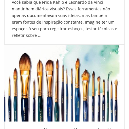
Você sabia que Frida Kahlo e Leonardo da Vinci
mantinham diários visuais? Essas ferramentas não
apenas documentavam suas ideias, mas também
eram fontes de inspiração constante. Imagine ter um
espaço só seu para registrar esboços, testar técnicas e
refletir sobre ...