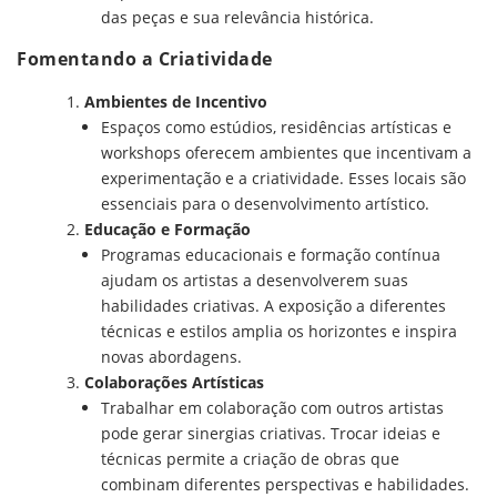
das peças e sua relevância histórica.
Fomentando a Criatividade
Ambientes de Incentivo
Espaços como estúdios, residências artísticas e
workshops oferecem ambientes que incentivam a
experimentação e a criatividade. Esses locais são
essenciais para o desenvolvimento artístico.
Educação e Formação
Programas educacionais e formação contínua
ajudam os artistas a desenvolverem suas
habilidades criativas. A exposição a diferentes
técnicas e estilos amplia os horizontes e inspira
novas abordagens.
Colaborações Artísticas
Trabalhar em colaboração com outros artistas
pode gerar sinergias criativas. Trocar ideias e
técnicas permite a criação de obras que
combinam diferentes perspectivas e habilidades.