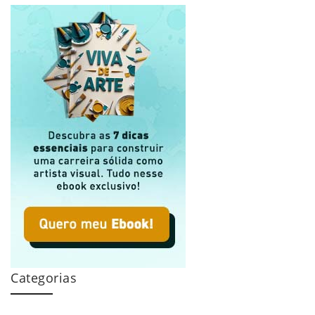
Categorias