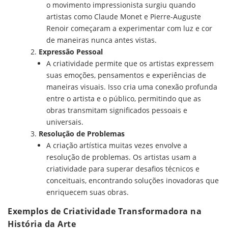
o movimento impressionista surgiu quando
artistas como Claude Monet e Pierre-Auguste
Renoir começaram a experimentar com luz e cor
de maneiras nunca antes vistas.
Expressão Pessoal
A criatividade permite que os artistas expressem
suas emoções, pensamentos e experiências de
maneiras visuais. Isso cria uma conexão profunda
entre o artista e o público, permitindo que as
obras transmitam significados pessoais e
universais.
Resolução de Problemas
A criação artística muitas vezes envolve a
resolução de problemas. Os artistas usam a
criatividade para superar desafios técnicos e
conceituais, encontrando soluções inovadoras que
enriquecem suas obras.
Exemplos de Criatividade Transformadora na
História da Arte