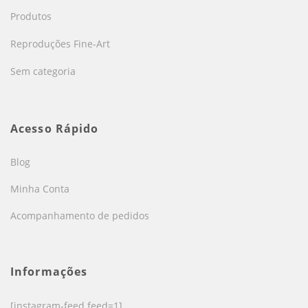
Produtos
Reproduções Fine-Art
Sem categoria
Acesso Rápido
Blog
Minha Conta
Acompanhamento de pedidos
Informações
[instagram-feed feed=1]