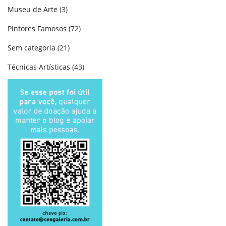
Museu de Arte
(3)
Pintores Famosos
(72)
Sem categoria
(21)
Técnicas Artísticas
(43)