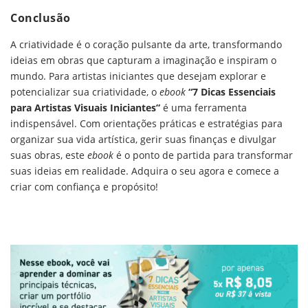
Conclusão
A criatividade é o coração pulsante da arte, transformando
ideias em obras que capturam a imaginação e inspiram o
mundo. Para artistas iniciantes que desejam explorar e
potencializar sua criatividade, o
ebook
“7 Dicas Essenciais
para Artistas Visuais Iniciantes”
é uma ferramenta
indispensável. Com orientações práticas e estratégias para
organizar sua vida artística, gerir suas finanças e divulgar
suas obras, este
ebook
é o ponto de partida para transformar
suas ideias em realidade. Adquira o seu agora e comece a
criar com confiança e propósito!