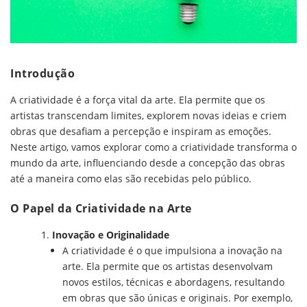
Introdução
A criatividade é a força vital da arte. Ela permite que os
artistas transcendam limites, explorem novas ideias e criem
obras que desafiam a percepção e inspiram as emoções.
Neste artigo, vamos explorar como a criatividade transforma o
mundo da arte, influenciando desde a concepção das obras
até a maneira como elas são recebidas pelo público.
O Papel da Criatividade na Arte
Inovação e Originalidade
A criatividade é o que impulsiona a inovação na
arte. Ela permite que os artistas desenvolvam
novos estilos, técnicas e abordagens, resultando
em obras que são únicas e originais. Por exemplo,