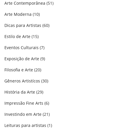
Arte Contemporânea
(51)
Arte Moderna
(10)
Dicas para Artistas
(60)
Estilo de Arte
(15)
Eventos Culturais
(7)
Exposição de Arte
(9)
Filosofia e Arte
(20)
Gêneros Artistícos
(30)
História da Arte
(29)
Impressão Fine Arts
(6)
Investindo em Arte
(21)
Leituras para artistas
(1)