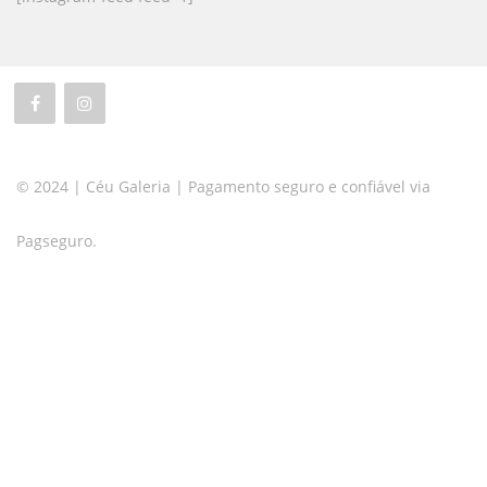
© 2024 | Céu Galeria | Pagamento seguro e confiável via
Pagseguro.