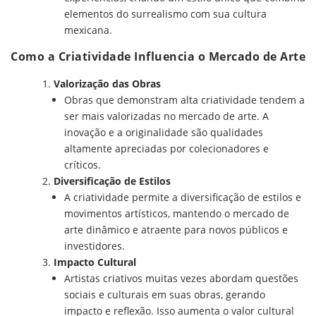
elementos do surrealismo com sua cultura
mexicana.
Como a Criatividade Influencia o Mercado de Arte
Valorização das Obras
Obras que demonstram alta criatividade tendem a
ser mais valorizadas no mercado de arte. A
inovação e a originalidade são qualidades
altamente apreciadas por colecionadores e
críticos.
Diversificação de Estilos
A criatividade permite a diversificação de estilos e
movimentos artísticos, mantendo o mercado de
arte dinâmico e atraente para novos públicos e
investidores.
Impacto Cultural
Artistas criativos muitas vezes abordam questões
sociais e culturais em suas obras, gerando
impacto e reflexão. Isso aumenta o valor cultural