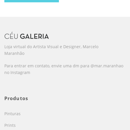
Loja virtual do Artista Visual e Designer, Marcelo
Maranhão
Para entrar em contato, envie uma dm para @mar.maranhao
no Instagram
Produtos
Pinturas
Prints