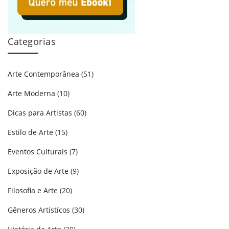
Categorias
Arte Contemporânea
(51)
Arte Moderna
(10)
Dicas para Artistas
(60)
Estilo de Arte
(15)
Eventos Culturais
(7)
Exposição de Arte
(9)
Filosofia e Arte
(20)
Gêneros Artistícos
(30)