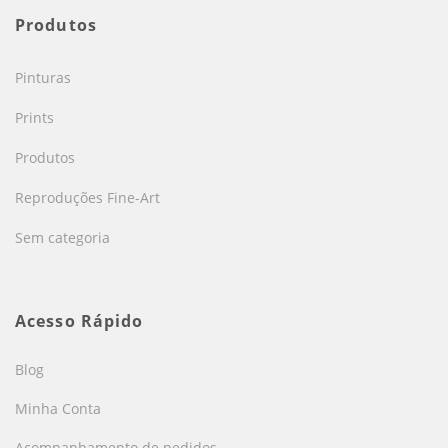
Produtos
Pinturas
Prints
Produtos
Reproduções Fine-Art
Sem categoria
Acesso Rápido
Blog
Minha Conta
Acompanhamento de pedidos