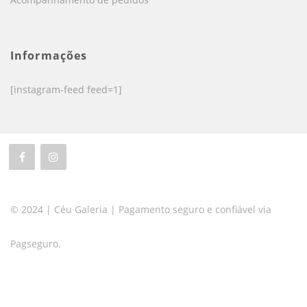
Informações
[instagram-feed feed=1]
© 2024 | Céu Galeria | Pagamento seguro e confiável via
Pagseguro.