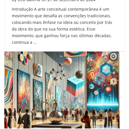
Introdução A arte conceitual contemporânea é um
movimento que desafia as convenções tradicionais,
colocando mais ênfase na ideia ou conceito por trás
da obra do que na sua forma estética. Esse
movimento, que ganhou força nas últimas décadas,
continua a ...