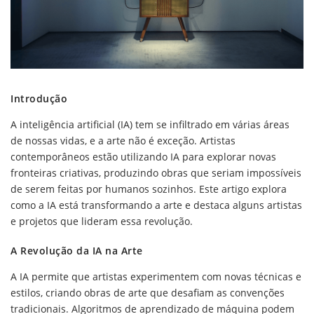
Introdução
A inteligência artificial (IA) tem se infiltrado em várias áreas
de nossas vidas, e a arte não é exceção. Artistas
contemporâneos estão utilizando IA para explorar novas
fronteiras criativas, produzindo obras que seriam impossíveis
de serem feitas por humanos sozinhos. Este artigo explora
como a IA está transformando a arte e destaca alguns artistas
e projetos que lideram essa revolução.
A Revolução da IA na Arte
A IA permite que artistas experimentem com novas técnicas e
estilos, criando obras de arte que desafiam as convenções
tradicionais. Algoritmos de aprendizado de máquina podem