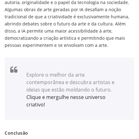
autoria, originalidade e o papel da tecnologia na sociedade.
Algumas obras de arte geradas por IA desafiam a noção
tradicional de que a criatividade é exclusivamente humana,
abrindo debates sobre o futuro da arte e da cultura. Além
disso, a IA permite uma maior acessibilidade à arte,
democratizando a criação artística e permitindo que mais
pessoas experimentem e se envolvam com a arte.
Explore o melhor da arte
contemporânea e descubra artistas e
ideias que estão moldando o futuro.
Clique e mergulhe nesse universo
criativo!
Conclusão