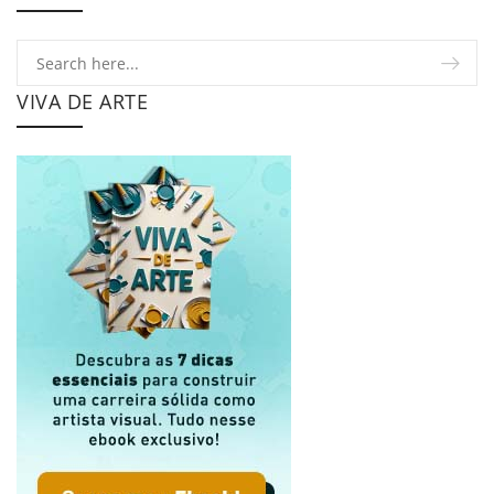
VIVA DE ARTE