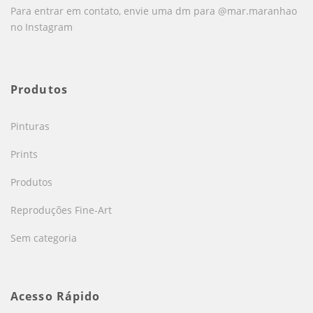
Para entrar em contato, envie uma dm para @mar.maranhao
no Instagram
Produtos
Pinturas
Prints
Produtos
Reproduções Fine-Art
Sem categoria
Acesso Rápido