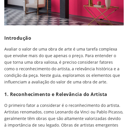
Introdução
Avaliar o valor de uma obra de arte é uma tarefa complexa
que envolve mais do que apenas o preço. Para entender o
que torna uma obra valiosa, é preciso considerar fatores
como o reconhecimento do artista, a relevância histórica e a
condição da peça. Neste guia, exploramos os elementos que
influenciam a avaliação do valor de uma obra de arte.
1. Reconhecimento e Relevância do Artista
O primeiro fator a considerar é o reconhecimento do artista.
Artistas renomados, como Leonardo da Vinci ou Pablo Picasso,
geralmente têm obras que são altamente valorizadas devido
à importância de seu legado. Obras de artistas emergentes