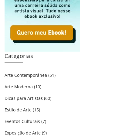
Categorias
Arte Contemporânea
(51)
Arte Moderna
(10)
Dicas para Artistas
(60)
Estilo de Arte
(15)
Eventos Culturais
(7)
Exposição de Arte
(9)