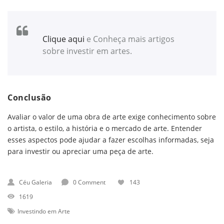
Clique aqui
e Conheça mais artigos
sobre investir em artes.
Conclusão
Avaliar o valor de uma obra de arte exige conhecimento sobre
o artista, o estilo, a história e o mercado de arte. Entender
esses aspectos pode ajudar a fazer escolhas informadas, seja
para investir ou apreciar uma peça de arte.
Céu Galeria
0 Comment
143
1619
Investindo em Arte