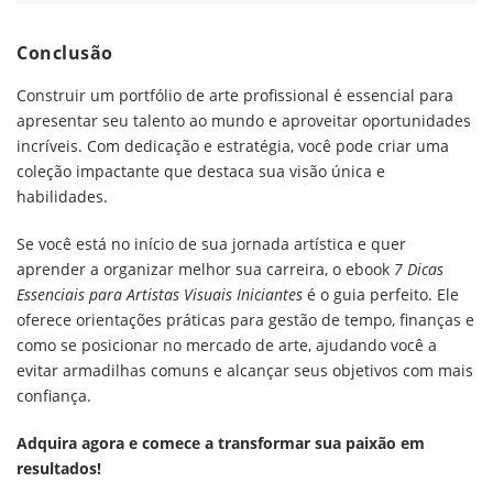
Conclusão
Construir um portfólio de arte profissional é essencial para
apresentar seu talento ao mundo e aproveitar oportunidades
incríveis. Com dedicação e estratégia, você pode criar uma
coleção impactante que destaca sua visão única e
habilidades.
Se você está no início de sua jornada artística e quer
aprender a organizar melhor sua carreira, o ebook
7 Dicas
Essenciais para Artistas Visuais Iniciantes
é o guia perfeito. Ele
oferece orientações práticas para gestão de tempo, finanças e
como se posicionar no mercado de arte, ajudando você a
evitar armadilhas comuns e alcançar seus objetivos com mais
confiança.
Adquira agora e comece a transformar sua paixão em
resultados!