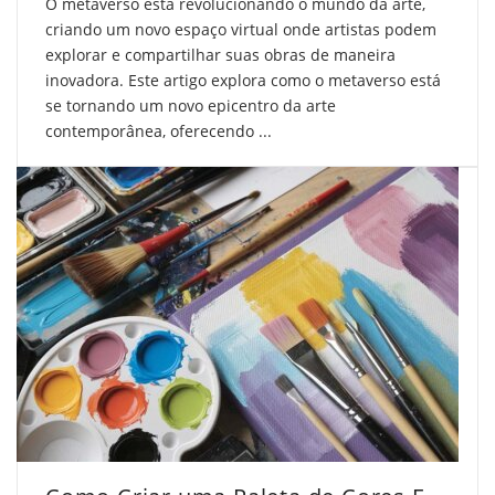
O metaverso está revolucionando o mundo da arte,
criando um novo espaço virtual onde artistas podem
explorar e compartilhar suas obras de maneira
inovadora. Este artigo explora como o metaverso está
se tornando um novo epicentro da arte
contemporânea, oferecendo ...