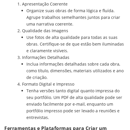
Apresentação Coerente
Organize suas obras de forma lógica e fluída.
Agrupe trabalhos semelhantes juntos para criar
uma narrativa coerente.
Qualidade das Imagens
Use fotos de alta qualidade para todas as suas
obras. Certifique-se de que estão bem iluminadas
e claramente visíveis.
Informações Detalhadas
Inclua informações detalhadas sobre cada obra,
como título, dimensões, materiais utilizados e ano
de criação.
Formato Digital e Impresso
Tenha versões tanto digital quanto impressa do
seu portfólio. Um PDF de alta qualidade pode ser
enviado facilmente por e-mail, enquanto um
portfólio impresso pode ser levado a reuniões e
entrevistas.
Ferramentas e Plataformas para Criar um