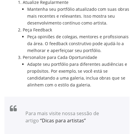
Atualize Regularmente
Mantenha seu portfólio atualizado com suas obras
mais recentes e relevantes. Isso mostra seu
desenvolvimento contínuo como artista.
Peça Feedback
Peça opiniões de colegas, mentores e profissionais
da área. O feedback construtivo pode ajudá-lo a
melhorar e aperfeiçoar seu portfólio.
Personalize para Cada Oportunidade
Adapte seu portfólio para diferentes audiências e
propósitos. Por exemplo, se você está se
candidatando a uma galeria, inclua obras que se
alinhem com o estilo da galeria.
Para mais visite nossa sessão de
artigo
“Dicas para artistas”