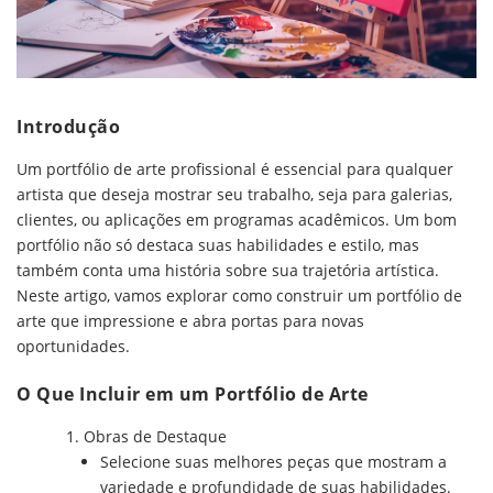
Introdução
Um portfólio de arte profissional é essencial para qualquer
artista que deseja mostrar seu trabalho, seja para galerias,
clientes, ou aplicações em programas acadêmicos. Um bom
portfólio não só destaca suas habilidades e estilo, mas
também conta uma história sobre sua trajetória artística.
Neste artigo, vamos explorar como construir um portfólio de
arte que impressione e abra portas para novas
oportunidades.
O Que Incluir em um Portfólio de Arte
Obras de Destaque
Selecione suas melhores peças que mostram a
variedade e profundidade de suas habilidades.