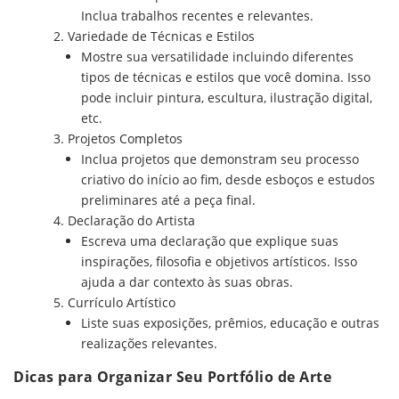
Inclua trabalhos recentes e relevantes.
Variedade de Técnicas e Estilos
Mostre sua versatilidade incluindo diferentes
tipos de técnicas e estilos que você domina. Isso
pode incluir pintura, escultura, ilustração digital,
etc.
Projetos Completos
Inclua projetos que demonstram seu processo
criativo do início ao fim, desde esboços e estudos
preliminares até a peça final.
Declaração do Artista
Escreva uma declaração que explique suas
inspirações, filosofia e objetivos artísticos. Isso
ajuda a dar contexto às suas obras.
Currículo Artístico
Liste suas exposições, prêmios, educação e outras
realizações relevantes.
Dicas para Organizar Seu Portfólio de Arte