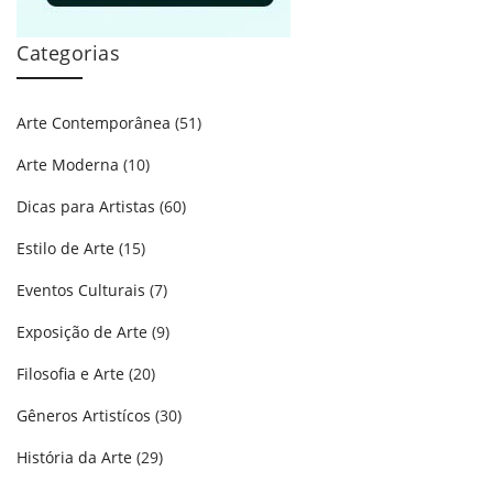
Categorias
Arte Contemporânea
(51)
Arte Moderna
(10)
Dicas para Artistas
(60)
Estilo de Arte
(15)
Eventos Culturais
(7)
Exposição de Arte
(9)
Filosofia e Arte
(20)
Gêneros Artistícos
(30)
História da Arte
(29)