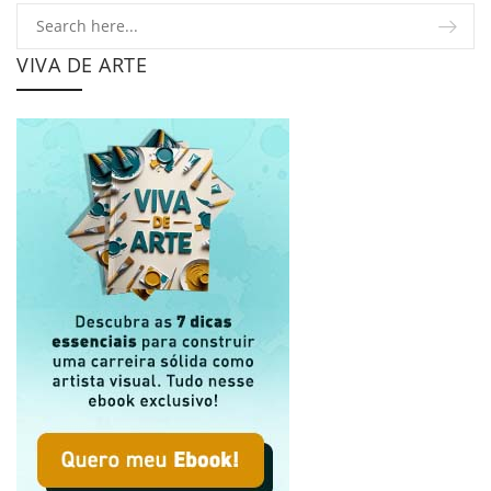
VIVA DE ARTE