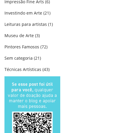
Impressão Fine Arts
(6)
Investindo em Arte
(21)
Leituras para artistas
(1)
Museu de Arte
(3)
Pintores Famosos
(72)
Sem categoria
(21)
Técnicas Artísticas
(43)