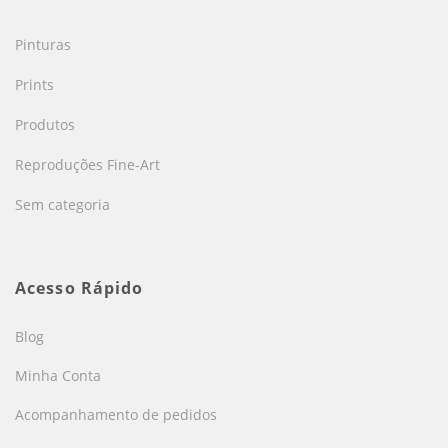
Pinturas
Prints
Produtos
Reproduções Fine-Art
Sem categoria
Acesso Rápido
Blog
Minha Conta
Acompanhamento de pedidos