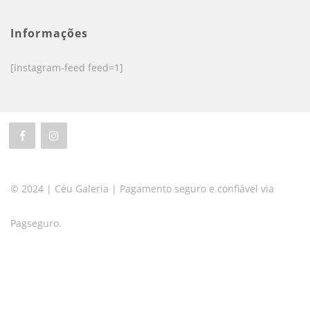
Informações
[instagram-feed feed=1]
© 2024 | Céu Galeria | Pagamento seguro e confiável via
Pagseguro.