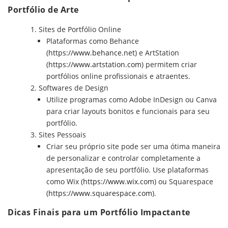
Portfólio de Arte
Sites de Portfólio Online
Plataformas como Behance
(
https://www.behance.net
) e ArtStation
(
https://www.artstation.com
) permitem criar
portfólios online profissionais e atraentes.
Softwares de Design
Utilize programas como Adobe InDesign ou Canva
para criar layouts bonitos e funcionais para seu
portfólio.
Sites Pessoais
Criar seu próprio site pode ser uma ótima maneira
de personalizar e controlar completamente a
apresentação de seu portfólio. Use plataformas
como Wix (
https://www.wix.com
) ou Squarespace
(
https://www.squarespace.com
).
Dicas Finais para um Portfólio Impactante