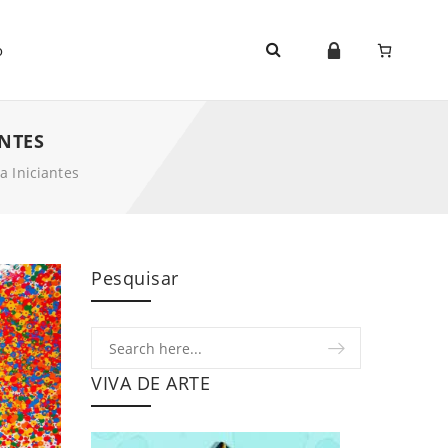
o
NTES
 Iniciantes
Pesquisar
VIVA DE ARTE