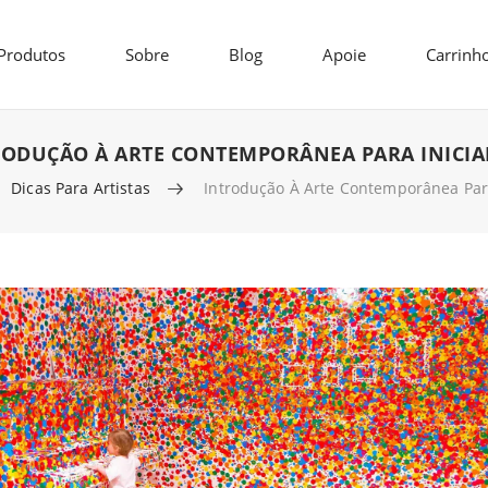
Produtos
Sobre
Blog
Apoie
Carrinh
RODUÇÃO À ARTE CONTEMPORÂNEA PARA INICIA
Dicas Para Artistas
Introdução À Arte Contemporânea Para