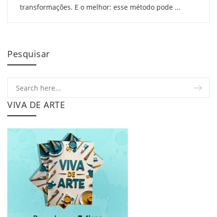
transformações. E o melhor: esse método pode ...
Pesquisar
VIVA DE ARTE