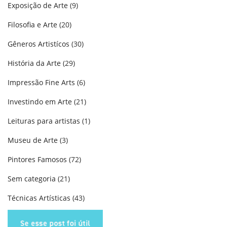
Exposição de Arte
(9)
Filosofia e Arte
(20)
Gêneros Artistícos
(30)
História da Arte
(29)
Impressão Fine Arts
(6)
Investindo em Arte
(21)
Leituras para artistas
(1)
Museu de Arte
(3)
Pintores Famosos
(72)
Sem categoria
(21)
Técnicas Artísticas
(43)