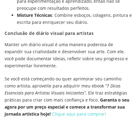
para experimentação e aprendizado, então não se
preocupe com resultados perfeitos.
Misture Técnicas
: Combine esboços, colagens, pintura e
escrita para enriquecer seu diário.
Conclusão de diário visual para artistas
Manter um diário visual é uma maneira poderosa de
expandir sua criatividade e desenvolver sua arte. Com ele,
você pode documentar ideias, refletir sobre seu progresso e
experimentar livremente.
Se você está começando ou quer aprimorar seu caminho
como artista, aproveite para adquirir meu ebook
“7 Dicas
Essenciais para Artistas Visuais Iniciantes”
. Ele traz estratégias
práticas para criar com mais confiança e foco.
Garanta o seu
agora por um preço especial e comece a transformar sua
jornada artística hoje!
Clique aqui para comprar!