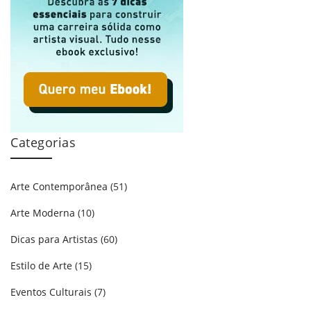
Categorias
Arte Contemporânea
(51)
Arte Moderna
(10)
Dicas para Artistas
(60)
Estilo de Arte
(15)
Eventos Culturais
(7)