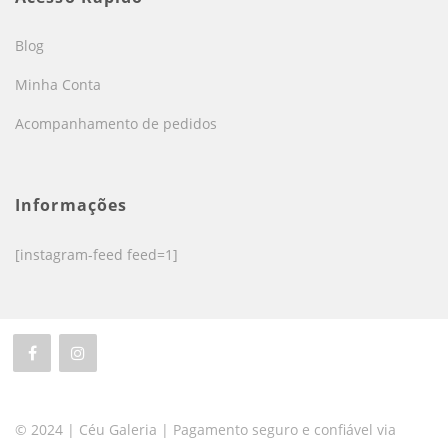
Blog
Minha Conta
Acompanhamento de pedidos
Informações
[instagram-feed feed=1]
© 2024 | Céu Galeria | Pagamento seguro e confiável via