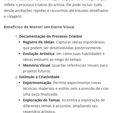
reflete o processo criativo do artista. Ele pode incluir tudo,
desde anotações rápidas e rascunhos até estudos detalhados
e colagens.
Benefícios de Manter um Diário Visual
Documentação do Processo Criativo
Registro de Ideias
: Capturar ideias espontâneas
que podem ser desenvolvidas posteriormente.
Evolução Artística
: Ver como suas habilidades e
ideias evoluem ao longo do tempo.
Memória Visual
: Guardar referências visuais para
projetos futuros.
Estímulo à Criatividade
Experimentação
: Permite experimentar novas
técnicas, materiais e estilos sem a pressão de criar
uma peça finalizada.
Exploração de Temas
: Incentiva a exploração de
diferentes temas e assuntos, ampliando seu
repertório artístico.