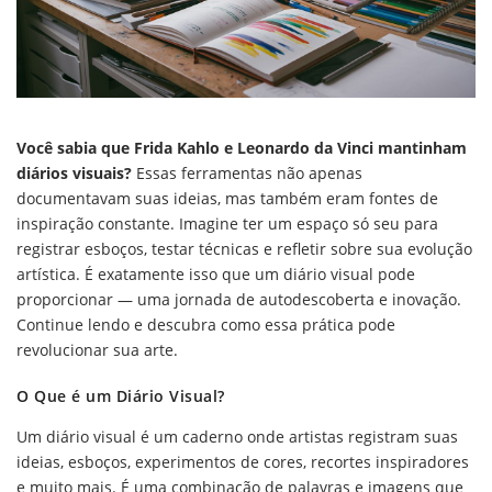
Você sabia que Frida Kahlo e Leonardo da Vinci mantinham
diários visuais?
Essas ferramentas não apenas
documentavam suas ideias, mas também eram fontes de
inspiração constante. Imagine ter um espaço só seu para
registrar esboços, testar técnicas e refletir sobre sua evolução
artística. É exatamente isso que um diário visual pode
proporcionar — uma jornada de autodescoberta e inovação.
Continue lendo e descubra como essa prática pode
revolucionar sua arte.
O Que é um Diário Visual?
Um diário visual é um caderno onde artistas registram suas
ideias, esboços, experimentos de cores, recortes inspiradores
e muito mais. É uma combinação de palavras e imagens que