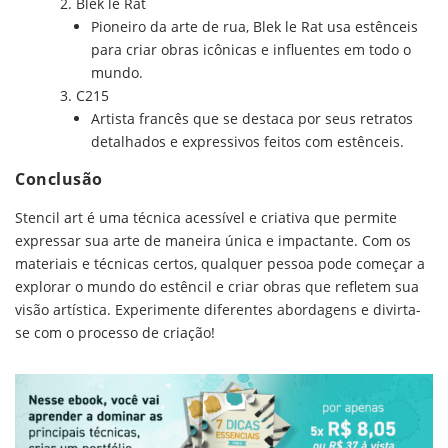
Blek le Rat
Pioneiro da arte de rua, Blek le Rat usa estênceis
para criar obras icônicas e influentes em todo o
mundo.
C215
Artista francês que se destaca por seus retratos
detalhados e expressivos feitos com estênceis.
Conclusão
Stencil art é uma técnica acessível e criativa que permite
expressar sua arte de maneira única e impactante. Com os
materiais e técnicas certos, qualquer pessoa pode começar a
explorar o mundo do estêncil e criar obras que refletem sua
visão artística. Experimente diferentes abordagens e divirta-
se com o processo de criação!