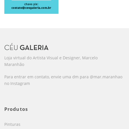
Loja virtual do Artista Visual e Designer, Marcelo
Maranhão
Para entrar em contato, envie uma dm para @mar.maranhao
no Instagram
Produtos
Pinturas