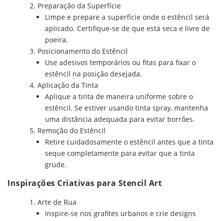
Preparação da Superfície
Limpe e prepare a superfície onde o estêncil será
aplicado. Certifique-se de que está seca e livre de
poeira.
Posicionamento do Estêncil
Use adesivos temporários ou fitas para fixar o
estêncil na posição desejada.
Aplicação da Tinta
Aplique a tinta de maneira uniforme sobre o
estêncil. Se estiver usando tinta spray, mantenha
uma distância adequada para evitar borrões.
Remoção do Estêncil
Retire cuidadosamente o estêncil antes que a tinta
seque completamente para evitar que a tinta
grude.
Inspirações Criativas para Stencil Art
Arte de Rua
Inspire-se nos grafites urbanos e crie designs