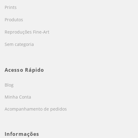
Prints
Produtos
Reproduções Fine-Art
Sem categoria
Acesso Rápido
Blog
Minha Conta
Acompanhamento de pedidos
Informações