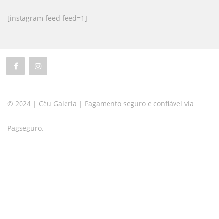
[instagram-feed feed=1]
© 2024 | Céu Galeria | Pagamento seguro e confiável via
Pagseguro.