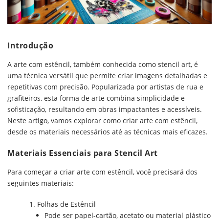
Introdução
A arte com estêncil, também conhecida como stencil art, é
uma técnica versátil que permite criar imagens detalhadas e
repetitivas com precisão. Popularizada por artistas de rua e
grafiteiros, esta forma de arte combina simplicidade e
sofisticação, resultando em obras impactantes e acessíveis.
Neste artigo, vamos explorar como criar arte com estêncil,
desde os materiais necessários até as técnicas mais eficazes.
Materiais Essenciais para Stencil Art
Para começar a criar arte com estêncil, você precisará dos
seguintes materiais:
Folhas de Estêncil
Pode ser papel-cartão, acetato ou material plástico