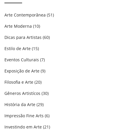
Arte Contemporânea
(51)
Arte Moderna
(10)
Dicas para Artistas
(60)
Estilo de Arte
(15)
Eventos Culturais
(7)
Exposição de Arte
(9)
Filosofia e Arte
(20)
Gêneros Artistícos
(30)
História da Arte
(29)
Impressão Fine Arts
(6)
Investindo em Arte
(21)