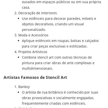
ousados em espaços públicos ou em sua própria
casa.
Decoração de Interiores
Use estênceis para decorar paredes, móveis e
objetos decorativos, criando um visual
personalizado.
Moda e Acessórios
Aplique estênceis em roupas, bolsas e calçados
para criar peças exclusivas e estilizadas.
Projetos Artísticos
Combine stencil art com outras técnicas de
pintura para criar obras de arte complexas e
multidimensionais.
Artistas Famosos de Stencil Art
Banksy
O
artista de rua britânico
é conhecido por suas
obras provocativas e socialmente engajadas,
frequentemente criadas com estênceis.