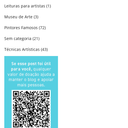
Leituras para artistas
(1)
Museu de Arte
(3)
Pintores Famosos
(72)
Sem categoria
(21)
Técnicas Artísticas
(43)