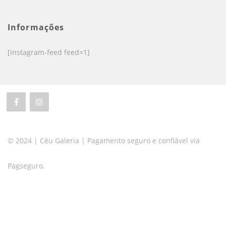
Informações
[instagram-feed feed=1]
© 2024 | Céu Galeria | Pagamento seguro e confiável via
Pagseguro.