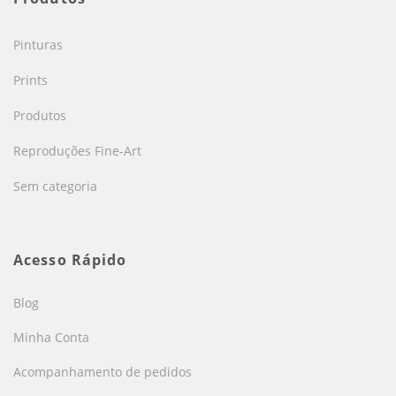
Pinturas
Prints
Produtos
Reproduções Fine-Art
Sem categoria
Acesso Rápido
Blog
Minha Conta
Acompanhamento de pedidos