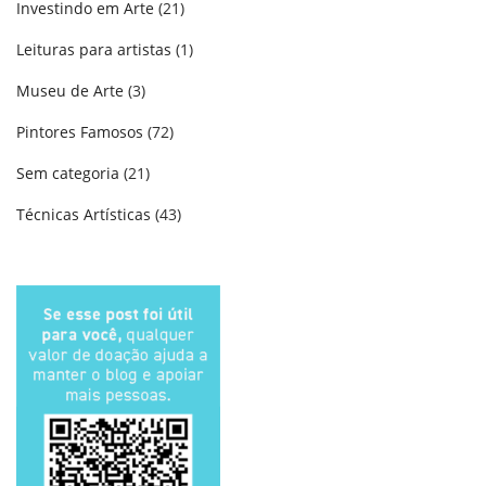
Investindo em Arte
(21)
Leituras para artistas
(1)
Museu de Arte
(3)
Pintores Famosos
(72)
Sem categoria
(21)
Técnicas Artísticas
(43)