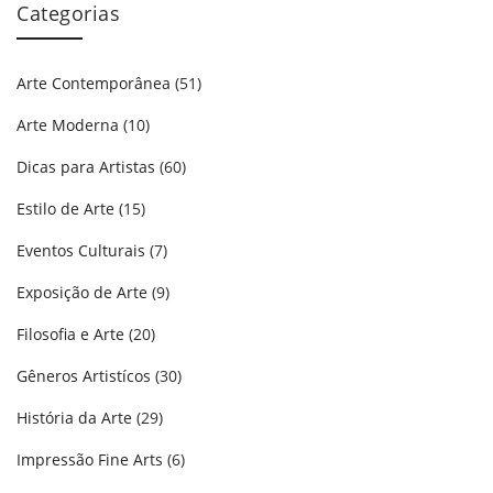
Categorias
Arte Contemporânea
(51)
Arte Moderna
(10)
Dicas para Artistas
(60)
Estilo de Arte
(15)
Eventos Culturais
(7)
Exposição de Arte
(9)
Filosofia e Arte
(20)
Gêneros Artistícos
(30)
História da Arte
(29)
Impressão Fine Arts
(6)