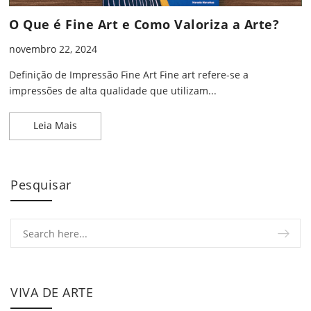
O Que é Fine Art e Como Valoriza a Arte?
novembro 22, 2024
Definição de Impressão Fine Art Fine art refere-se a
impressões de alta qualidade que utilizam...
O Que é Fine Art e Como Valoriza a Arte?
Leia Mais
Pesquisar
VIVA DE ARTE