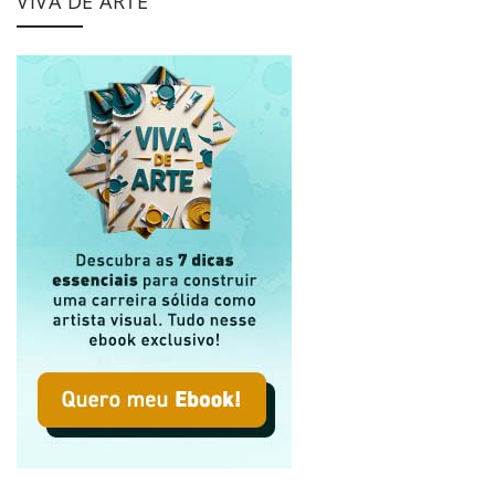
VIVA DE ARTE