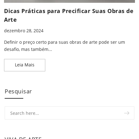
Dicas Práticas para Precificar Suas Obras de
Arte
dezembro 28, 2024
Definir o preço certo para suas obras de arte pode ser um
desafio, mas também...
Dicas Práticas para Precificar Suas Obras de Arte
Leia Mais
Pesquisar