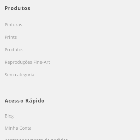
Produtos
Pinturas
Prints
Produtos
Reproduções Fine-Art
Sem categoria
Acesso Rápido
Blog
Minha Conta