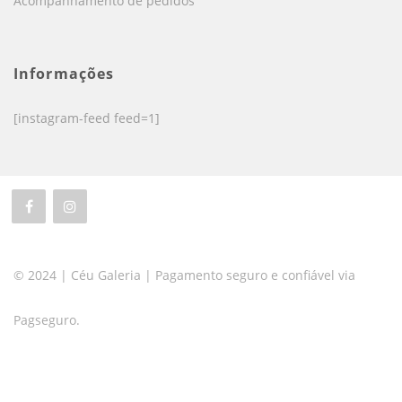
Acompanhamento de pedidos
Informações
[instagram-feed feed=1]
© 2024 | Céu Galeria | Pagamento seguro e confiável via
Pagseguro.