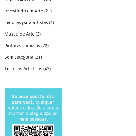
Investindo em Arte
(21)
Leituras para artistas
(1)
Museu de Arte
(3)
Pintores Famosos
(72)
Sem categoria
(21)
Técnicas Artísticas
(43)