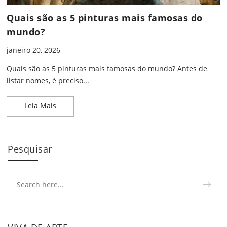
Quais são as 5 pinturas mais famosas do
mundo?
janeiro 20, 2026
Quais são as 5 pinturas mais famosas do mundo? Antes de
listar nomes, é preciso...
Quais são as 5 pinturas mais famosas do mundo?
Leia Mais
Pesquisar