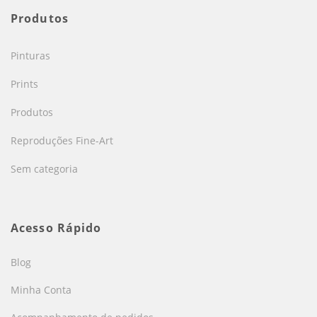
Produtos
Pinturas
Prints
Produtos
Reproduções Fine-Art
Sem categoria
Acesso Rápido
Blog
Minha Conta