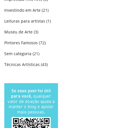
Investindo em Arte
(21)
Leituras para artistas
(1)
Museu de Arte
(3)
Pintores Famosos
(72)
Sem categoria
(21)
Técnicas Artísticas
(43)