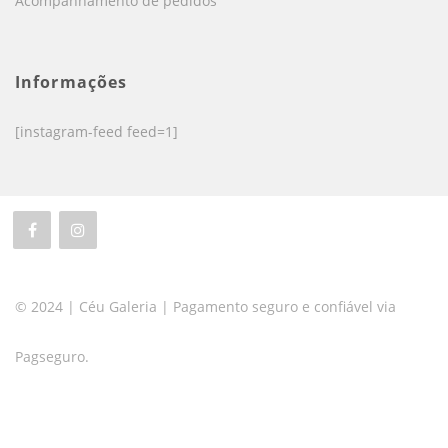
Acompanhamento de pedidos
Informações
[instagram-feed feed=1]
© 2024 | Céu Galeria | Pagamento seguro e confiável via
Pagseguro.