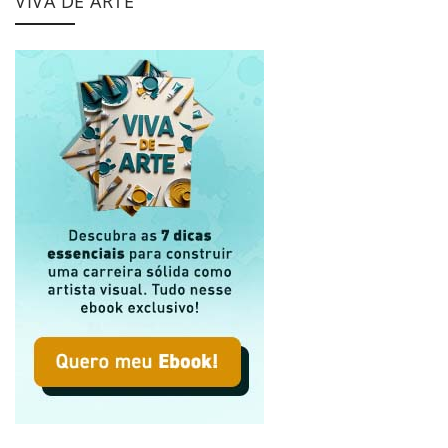
VIVA DE ARTE