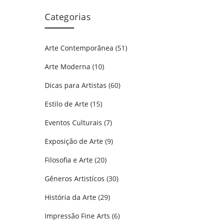
Categorias
Arte Contemporânea
(51)
Arte Moderna
(10)
Dicas para Artistas
(60)
Estilo de Arte
(15)
Eventos Culturais
(7)
Exposição de Arte
(9)
Filosofia e Arte
(20)
Gêneros Artistícos
(30)
História da Arte
(29)
Impressão Fine Arts
(6)