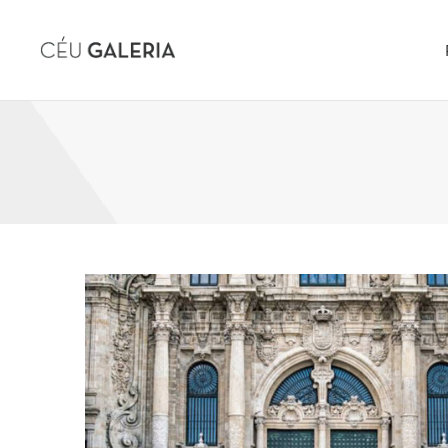
Skip to content