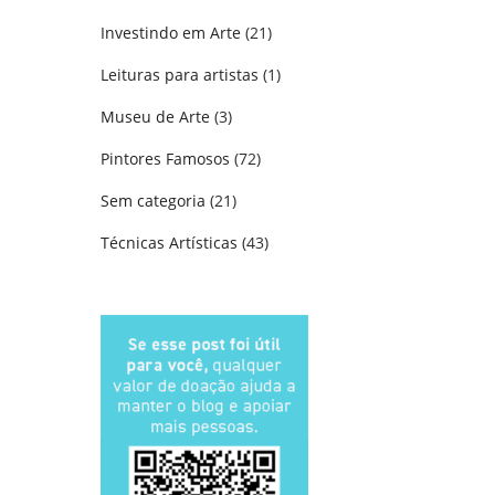
Investindo em Arte
(21)
Leituras para artistas
(1)
Museu de Arte
(3)
Pintores Famosos
(72)
Sem categoria
(21)
Técnicas Artísticas
(43)