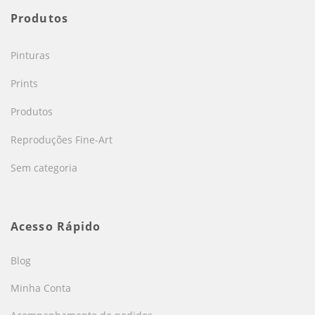
Produtos
Pinturas
Prints
Produtos
Reproduções Fine-Art
Sem categoria
Acesso Rápido
Blog
Minha Conta