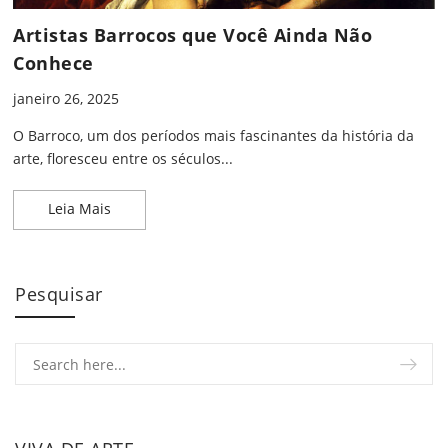
Artistas Barrocos que Você Ainda Não
Conhece
janeiro 26, 2025
O Barroco, um dos períodos mais fascinantes da história da
arte, floresceu entre os séculos...
Artistas Barrocos que Você Ainda Não Conhece
Leia Mais
Pesquisar