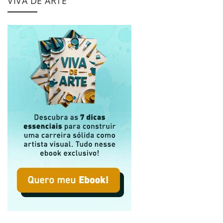
VIVA DE ARTE