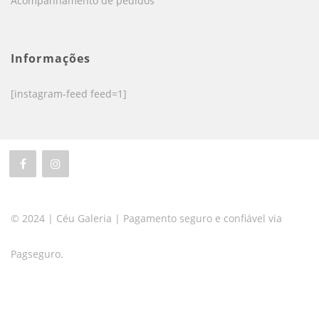
Acompanhamento de pedidos
Informações
[instagram-feed feed=1]
© 2024 | Céu Galeria | Pagamento seguro e confiável via
Pagseguro.