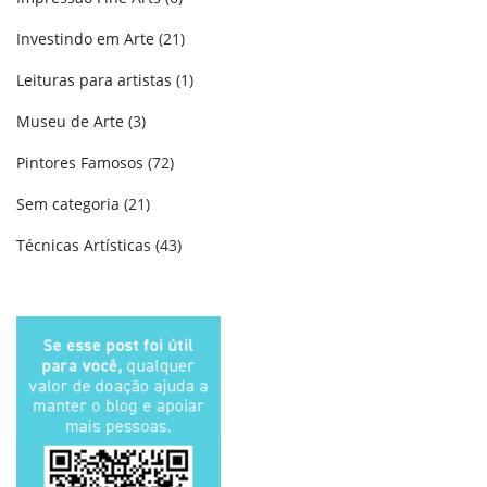
Investindo em Arte
(21)
Leituras para artistas
(1)
Museu de Arte
(3)
Pintores Famosos
(72)
Sem categoria
(21)
Técnicas Artísticas
(43)