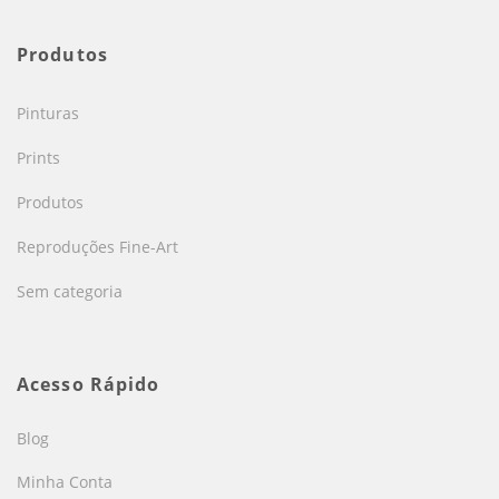
Produtos
Pinturas
Prints
Produtos
Reproduções Fine-Art
Sem categoria
Acesso Rápido
Blog
Minha Conta