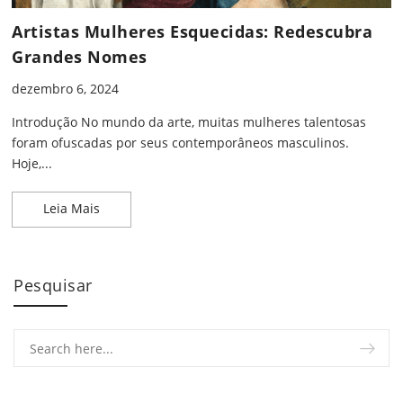
Artistas Mulheres Esquecidas: Redescubra
Grandes Nomes
dezembro 6, 2024
Introdução No mundo da arte, muitas mulheres talentosas
foram ofuscadas por seus contemporâneos masculinos.
Hoje,...
Artistas Mulheres Esquecidas: Redescubra Gran
Leia Mais
Pesquisar