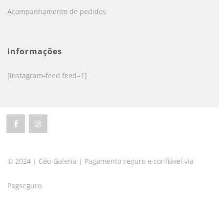
Acompanhamento de pedidos
Informações
[instagram-feed feed=1]
© 2024 | Céu Galeria | Pagamento seguro e confiável via
Pagseguro.