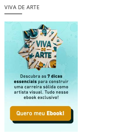
VIVA DE ARTE