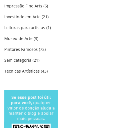
Impressão Fine Arts
(6)
Investindo em Arte
(21)
Leituras para artistas
(1)
Museu de Arte
(3)
Pintores Famosos
(72)
Sem categoria
(21)
Técnicas Artísticas
(43)