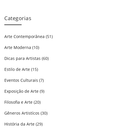
Categorias
Arte Contemporânea
(51)
Arte Moderna
(10)
Dicas para Artistas
(60)
Estilo de Arte
(15)
Eventos Culturais
(7)
Exposição de Arte
(9)
Filosofia e Arte
(20)
Gêneros Artistícos
(30)
História da Arte
(29)