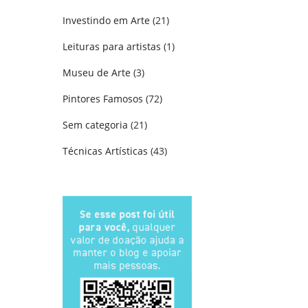
Investindo em Arte
(21)
Leituras para artistas
(1)
Museu de Arte
(3)
Pintores Famosos
(72)
Sem categoria
(21)
Técnicas Artísticas
(43)