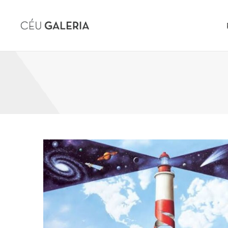
Skip to content