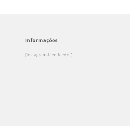
Informações
[instagram-feed feed=1]