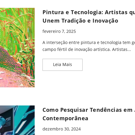
Pintura e Tecnologia: Artistas q
Unem Tradição e Inovação
fevereiro 7, 2025
A interseção entre pintura e tecnologia tem 
campo fértil de inovação artística. Artistas...
Pintura e Tecnologia: Artistas
Leia Mais
Como Pesquisar Tendências em 
Contemporânea
dezembro 30, 2024