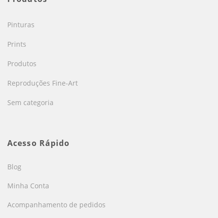
Pinturas
Prints
Produtos
Reproduções Fine-Art
Sem categoria
Acesso Rápido
Blog
Minha Conta
Acompanhamento de pedidos