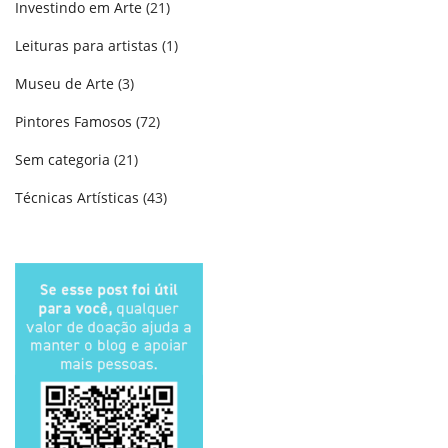
Investindo em Arte
(21)
Leituras para artistas
(1)
Museu de Arte
(3)
Pintores Famosos
(72)
Sem categoria
(21)
Técnicas Artísticas
(43)