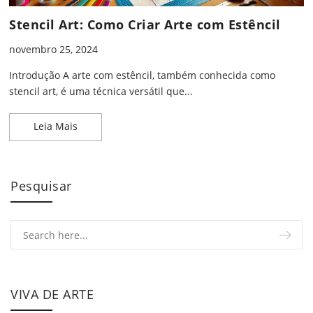
Stencil Art: Como Criar Arte com Estêncil
novembro 25, 2024
Introdução A arte com estêncil, também conhecida como
stencil art, é uma técnica versátil que...
Stencil Art: Como Criar Arte com Estêncil
Leia Mais
Pesquisar
VIVA DE ARTE