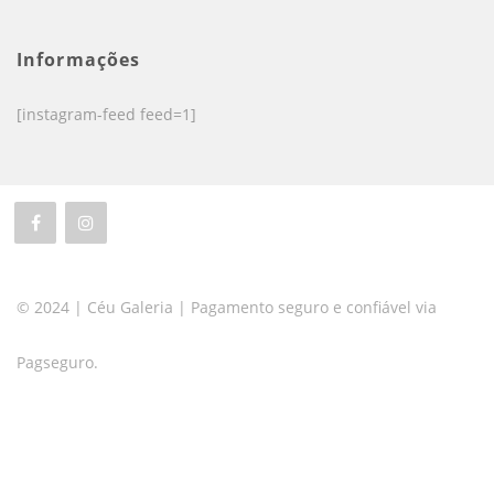
Informações
[instagram-feed feed=1]
© 2024 | Céu Galeria | Pagamento seguro e confiável via
Pagseguro.