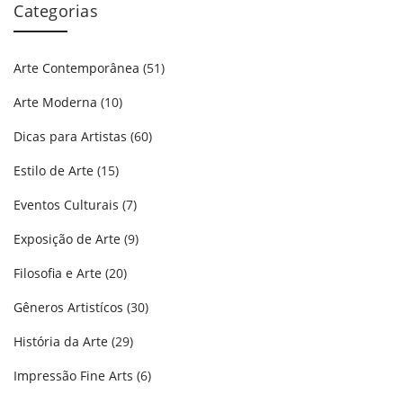
Categorias
Arte Contemporânea
(51)
Arte Moderna
(10)
Dicas para Artistas
(60)
Estilo de Arte
(15)
Eventos Culturais
(7)
Exposição de Arte
(9)
Filosofia e Arte
(20)
Gêneros Artistícos
(30)
História da Arte
(29)
Impressão Fine Arts
(6)