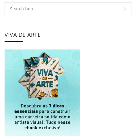
VIVA DE ARTE