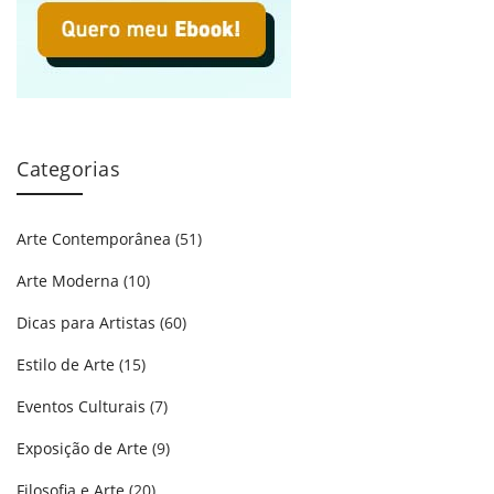
Categorias
Arte Contemporânea
(51)
Arte Moderna
(10)
Dicas para Artistas
(60)
Estilo de Arte
(15)
Eventos Culturais
(7)
Exposição de Arte
(9)
Filosofia e Arte
(20)