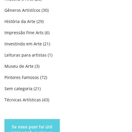
Gêneros Artistícos
(30)
História da Arte
(29)
Impressão Fine Arts
(6)
Investindo em Arte
(21)
Leituras para artistas
(1)
Museu de Arte
(3)
Pintores Famosos
(72)
Sem categoria
(21)
Técnicas Artísticas
(43)