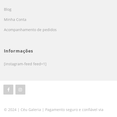
Blog
Minha Conta
Acompanhamento de pedidos
Informações
[instagram-feed feed=1]
© 2024 | Céu Galeria | Pagamento seguro e confiável via