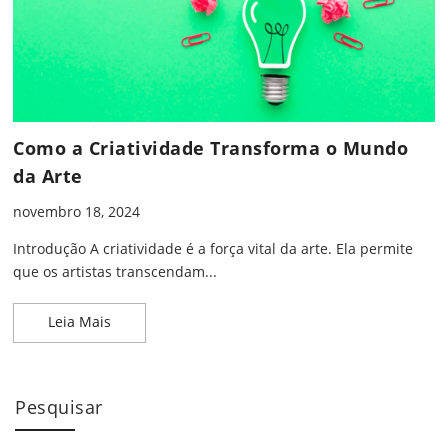
Como a Criatividade Transforma o Mundo
da Arte
novembro 18, 2024
Introdução A criatividade é a força vital da arte. Ela permite
que os artistas transcendam...
Como a Criatividade Transforma o Mundo da Arte
Leia Mais
Pesquisar