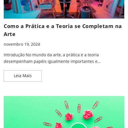
Como a Prática e a Teoria se Completam na
Arte
novembro 19, 2024
Introdução No mundo da arte, a prática e a teoria
desempenham papéis igualmente importantes e...
Como a Prática e a Teoria se Completam na Arte
Leia Mais