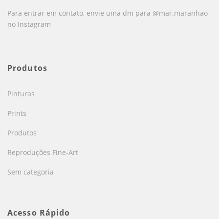
Para entrar em contato, envie uma dm para @mar.maranhao
no Instagram
Produtos
Pinturas
Prints
Produtos
Reproduções Fine-Art
Sem categoria
Acesso Rápido