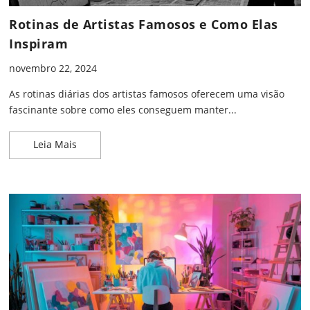
Rotinas de Artistas Famosos e Como Elas
Inspiram
novembro 22, 2024
As rotinas diárias dos artistas famosos oferecem uma visão
fascinante sobre como eles conseguem manter...
Rotinas de Artistas Famosos e Como Elas Inspiram
Leia Mais