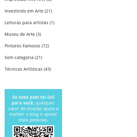
Investindo em Arte
(21)
Leituras para artistas
(1)
Museu de Arte
(3)
Pintores Famosos
(72)
Sem categoria
(21)
Técnicas Artísticas
(43)