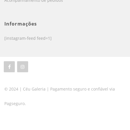
Acompanhamento de pedidos
Informações
[instagram-feed feed=1]
© 2024 | Céu Galeria | Pagamento seguro e confiável via
Pagseguro.