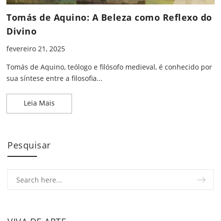
Tomás de Aquino: A Beleza como Reflexo do
Divino
fevereiro 21, 2025
Tomás de Aquino, teólogo e filósofo medieval, é conhecido por
sua síntese entre a filosofia...
Tomás de Aquino: A Beleza como Reflexo do Divin
Leia Mais
Pesquisar