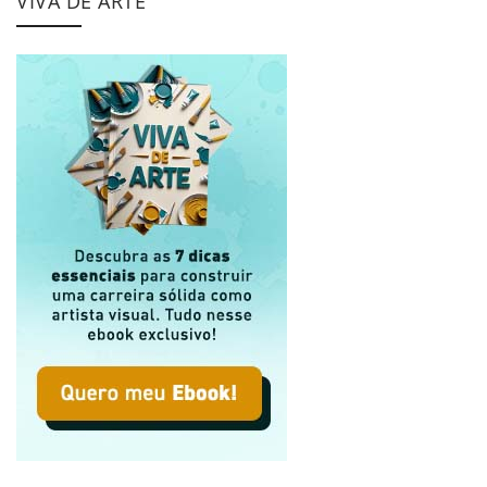
VIVA DE ARTE