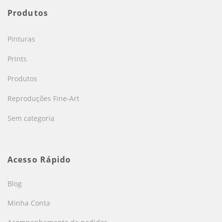
Produtos
Pinturas
Prints
Produtos
Reproduções Fine-Art
Sem categoria
Acesso Rápido
Blog
Minha Conta