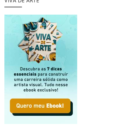
VIVA DE ARTE