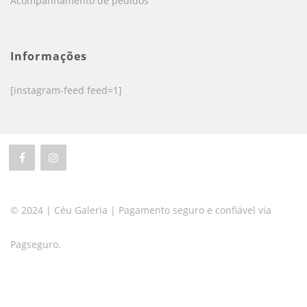
Acompanhamento de pedidos
Informações
[instagram-feed feed=1]
© 2024 | Céu Galeria | Pagamento seguro e confiável via
Pagseguro.