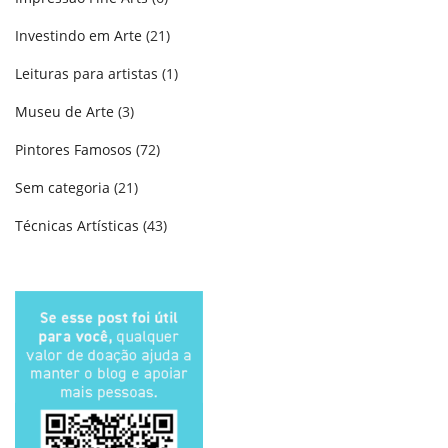
Investindo em Arte
(21)
Leituras para artistas
(1)
Museu de Arte
(3)
Pintores Famosos
(72)
Sem categoria
(21)
Técnicas Artísticas
(43)