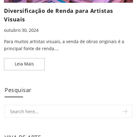
Diversificação de Renda para Artistas
Visuais
outubro 30, 2024
Para muitos artistas visuais, a venda de obras originais é a
principal fonte de renda....
Diversificação de Renda para Artistas Visuais
Leia Mais
Pesquisar