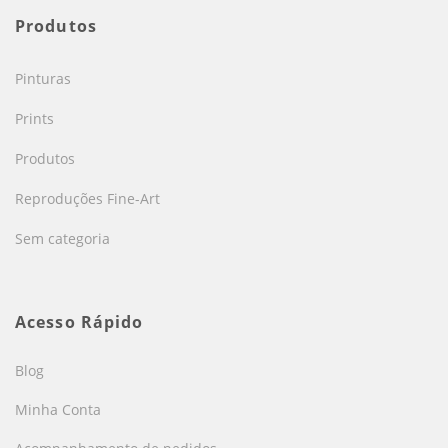
Produtos
Pinturas
Prints
Produtos
Reproduções Fine-Art
Sem categoria
Acesso Rápido
Blog
Minha Conta