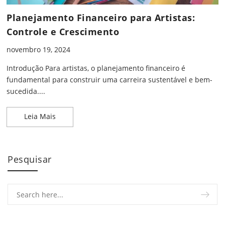
Planejamento Financeiro para Artistas:
Controle e Crescimento
novembro 19, 2024
Introdução Para artistas, o planejamento financeiro é
fundamental para construir uma carreira sustentável e bem-
sucedida....
Planejamento Financeiro para Artistas: Controle 
Leia Mais
Pesquisar