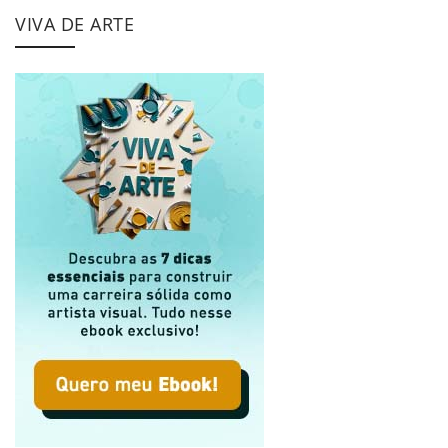
VIVA DE ARTE