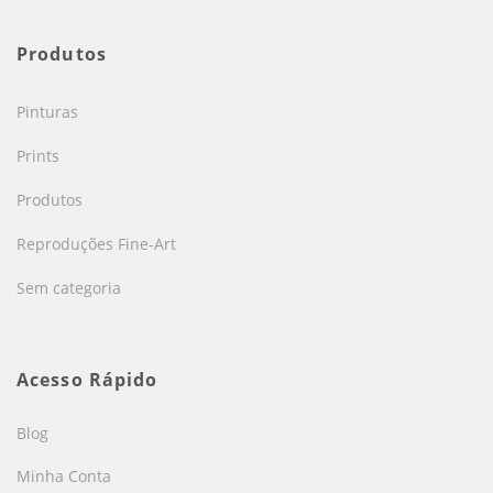
Produtos
Pinturas
Prints
Produtos
Reproduções Fine-Art
Sem categoria
Acesso Rápido
Blog
Minha Conta