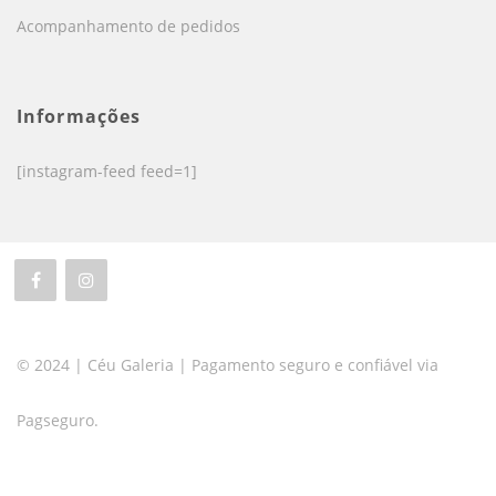
Acompanhamento de pedidos
Informações
[instagram-feed feed=1]
© 2024 | Céu Galeria | Pagamento seguro e confiável via
Pagseguro.