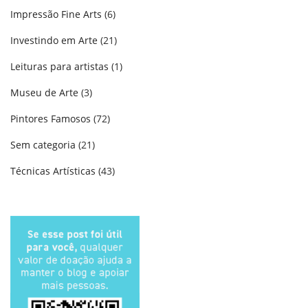
Impressão Fine Arts
(6)
Investindo em Arte
(21)
Leituras para artistas
(1)
Museu de Arte
(3)
Pintores Famosos
(72)
Sem categoria
(21)
Técnicas Artísticas
(43)