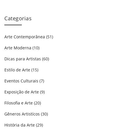
Categorias
Arte Contemporânea
(51)
Arte Moderna
(10)
Dicas para Artistas
(60)
Estilo de Arte
(15)
Eventos Culturais
(7)
Exposição de Arte
(9)
Filosofia e Arte
(20)
Gêneros Artistícos
(30)
História da Arte
(29)