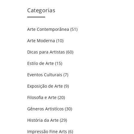
Categorias
Arte Contemporânea
(51)
Arte Moderna
(10)
Dicas para Artistas
(60)
Estilo de Arte
(15)
Eventos Culturais
(7)
Exposição de Arte
(9)
Filosofia e Arte
(20)
Gêneros Artistícos
(30)
História da Arte
(29)
Impressão Fine Arts
(6)