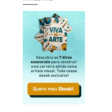
s Exclusiva