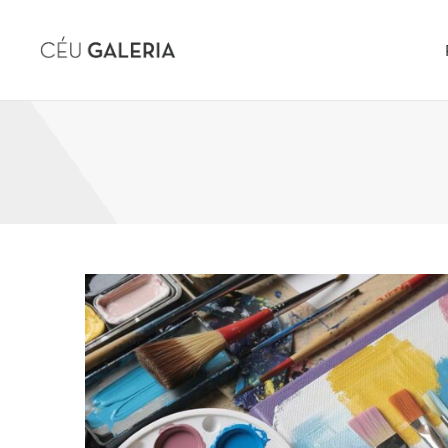
Skip to content