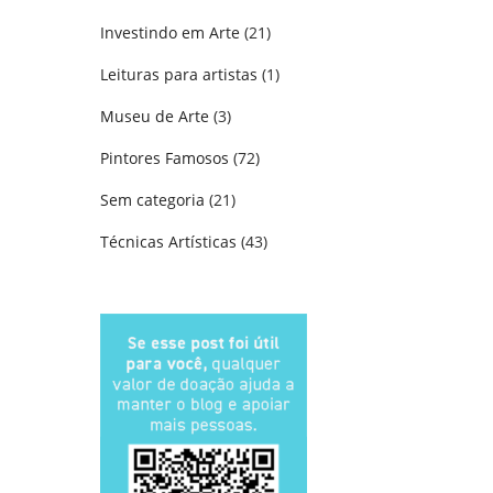
Investindo em Arte
(21)
Leituras para artistas
(1)
Museu de Arte
(3)
Pintores Famosos
(72)
Sem categoria
(21)
Técnicas Artísticas
(43)