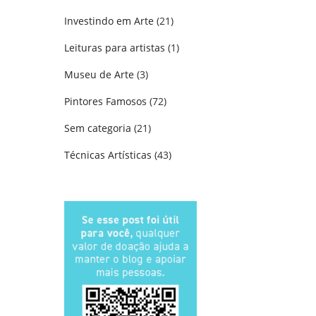
Investindo em Arte
(21)
Leituras para artistas
(1)
Museu de Arte
(3)
Pintores Famosos
(72)
Sem categoria
(21)
Técnicas Artísticas
(43)