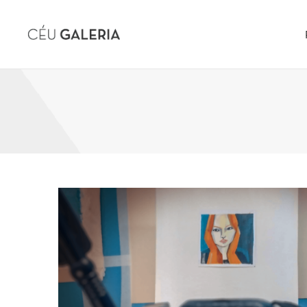
Skip to content