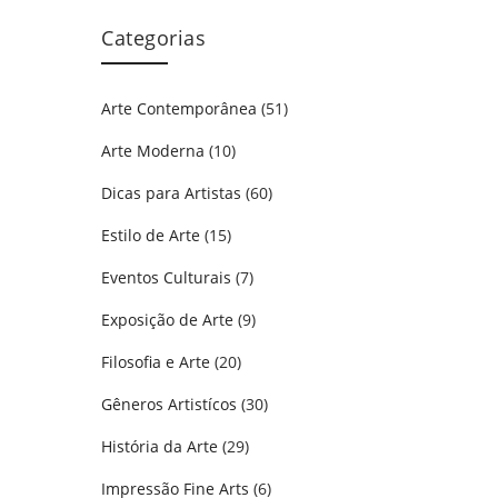
Categorias
Arte Contemporânea
(51)
Arte Moderna
(10)
Dicas para Artistas
(60)
Estilo de Arte
(15)
Eventos Culturais
(7)
Exposição de Arte
(9)
Filosofia e Arte
(20)
Gêneros Artistícos
(30)
História da Arte
(29)
Impressão Fine Arts
(6)