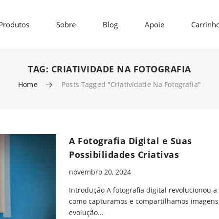
Produtos
Sobre
Blog
Apoie
Carrinh
TAG:
CRIATIVIDADE NA FOTOGRAFIA
Home
Posts Tagged "criatividade Na Fotografia"
A Fotografia Digital e Suas
Possibilidades Criativas
novembro 20, 2024
Introdução A fotografia digital revolucionou a
como capturamos e compartilhamos imagens
evolução...