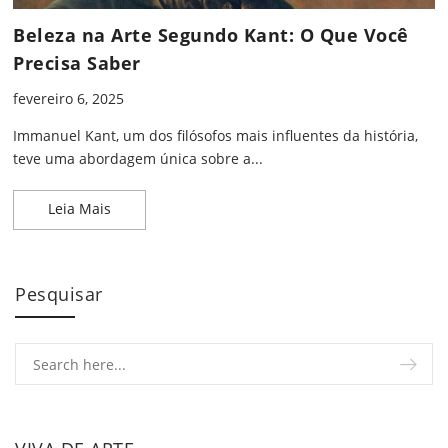
Beleza na Arte Segundo Kant: O Que Você
Precisa Saber
fevereiro 6, 2025
Immanuel Kant, um dos filósofos mais influentes da história,
teve uma abordagem única sobre a...
Beleza na Arte Segundo Kant: O Que Você Precisa
Leia Mais
Pesquisar