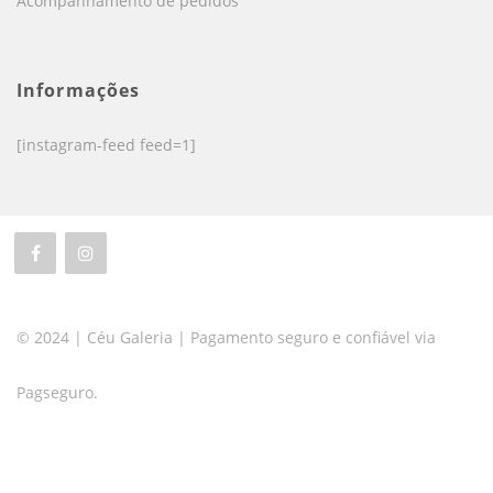
Acompanhamento de pedidos
Informações
[instagram-feed feed=1]
© 2024 | Céu Galeria | Pagamento seguro e confiável via
Pagseguro.