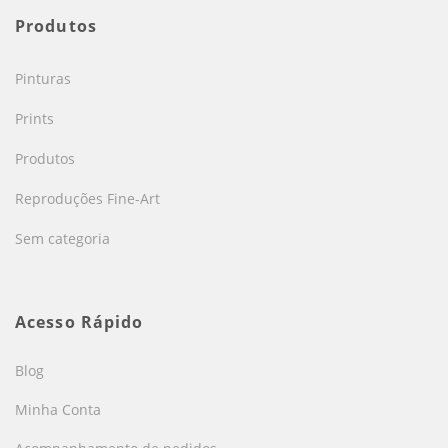
Produtos
Pinturas
Prints
Produtos
Reproduções Fine-Art
Sem categoria
Acesso Rápido
Blog
Minha Conta