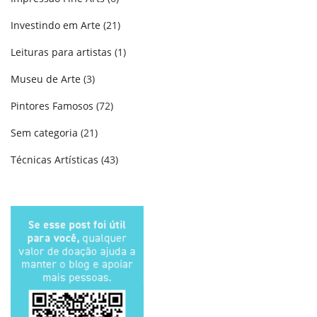
Investindo em Arte
(21)
Leituras para artistas
(1)
Museu de Arte
(3)
Pintores Famosos
(72)
Sem categoria
(21)
Técnicas Artísticas
(43)