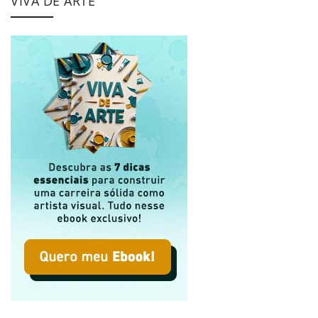
VIVA DE ARTE