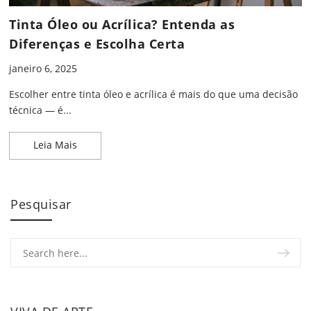
Tinta Óleo ou Acrílica? Entenda as
Diferenças e Escolha Certa
janeiro 6, 2025
Escolher entre tinta óleo e acrílica é mais do que uma decisão
técnica — é...
Tinta Óleo ou Acrílica? Entenda as Diferenças e Es
Leia Mais
Pesquisar