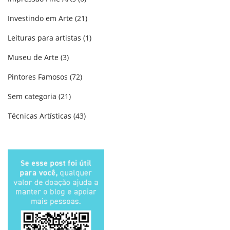
Investindo em Arte
(21)
Leituras para artistas
(1)
Museu de Arte
(3)
Pintores Famosos
(72)
Sem categoria
(21)
Técnicas Artísticas
(43)