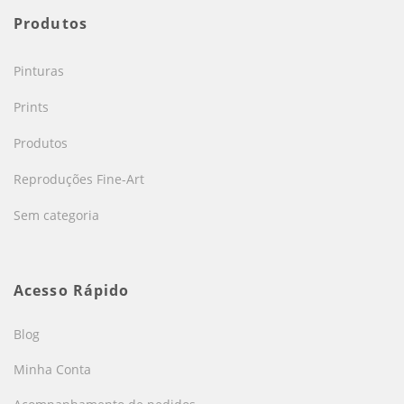
Produtos
Pinturas
Prints
Produtos
Reproduções Fine-Art
Sem categoria
Acesso Rápido
Blog
Minha Conta