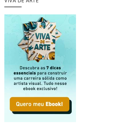
VIVA DE ARTE