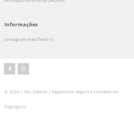
Acompanhamento de pedidos
Informações
[instagram-feed feed=1]
© 2024 | Céu Galeria | Pagamento seguro e confiável via
Pagseguro.