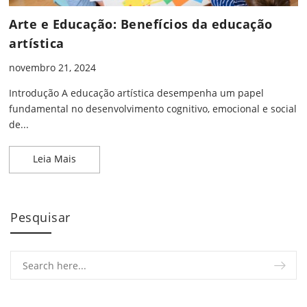
Arte e Educação: Benefícios da educação
artística
novembro 21, 2024
Introdução A educação artística desempenha um papel
fundamental no desenvolvimento cognitivo, emocional e social
de...
Arte e Educação: Benefícios da educação artística
Leia Mais
Pesquisar