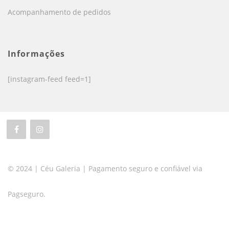
Acompanhamento de pedidos
Informações
[instagram-feed feed=1]
© 2024 | Céu Galeria | Pagamento seguro e confiável via
Pagseguro.