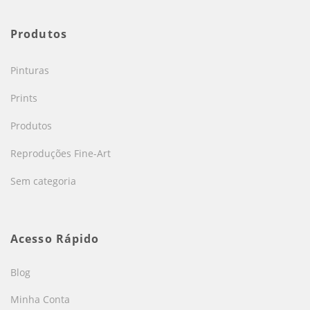
Produtos
Pinturas
Prints
Produtos
Reproduções Fine-Art
Sem categoria
Acesso Rápido
Blog
Minha Conta