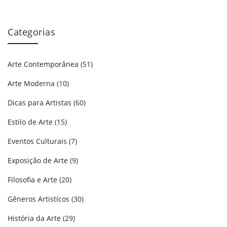
Categorias
Arte Contemporânea
(51)
Arte Moderna
(10)
Dicas para Artistas
(60)
Estilo de Arte
(15)
Eventos Culturais
(7)
Exposição de Arte
(9)
Filosofia e Arte
(20)
Gêneros Artistícos
(30)
História da Arte
(29)