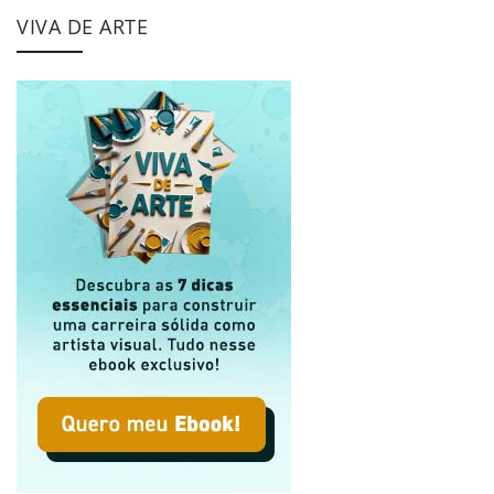
VIVA DE ARTE