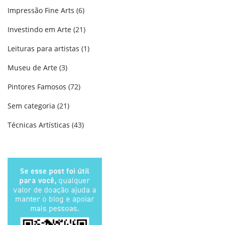
Impressão Fine Arts
(6)
Investindo em Arte
(21)
Leituras para artistas
(1)
Museu de Arte
(3)
Pintores Famosos
(72)
Sem categoria
(21)
Técnicas Artísticas
(43)