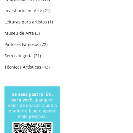
Investindo em Arte
(21)
Leituras para artistas
(1)
Museu de Arte
(3)
Pintores Famosos
(72)
Sem categoria
(21)
Técnicas Artísticas
(43)