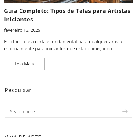
Guia Completo: Tipos de Telas para Artistas
Iniciantes
fevereiro 13, 2025
Escolher a tela certa é fundamental para qualquer artista,
especialmente para iniciantes que estão começando...
Guia Completo: Tipos de Telas para Artistas Inicia
Leia Mais
Pesquisar