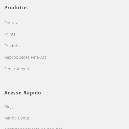
Produtos
Pinturas
Prints
Produtos
Reproduções Fine-Art
Sem categoria
Acesso Rápido
Blog
Minha Conta