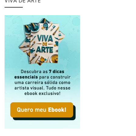
VIVA DE ARTE