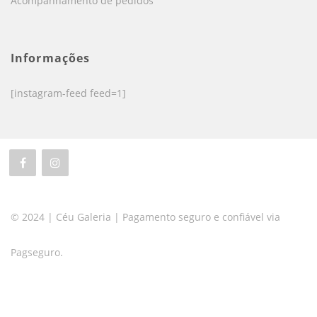
Acompanhamento de pedidos
Informações
[instagram-feed feed=1]
© 2024 | Céu Galeria | Pagamento seguro e confiável via
Pagseguro.