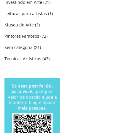
Investindo em Arte
(21)
Leituras para artistas
(1)
Museu de Arte
(3)
Pintores Famosos
(72)
Sem categoria
(21)
Técnicas Artísticas
(43)