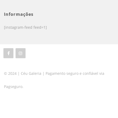
Informações
[instagram-feed feed=1]
© 2024 | Céu Galeria | Pagamento seguro e confiável via
Pagseguro.