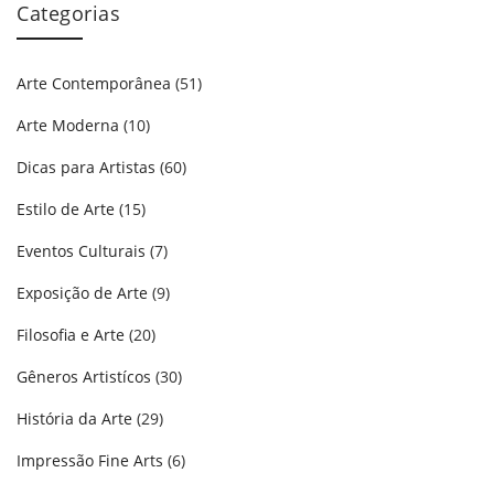
Categorias
Arte Contemporânea
(51)
Arte Moderna
(10)
Dicas para Artistas
(60)
Estilo de Arte
(15)
Eventos Culturais
(7)
Exposição de Arte
(9)
Filosofia e Arte
(20)
Gêneros Artistícos
(30)
História da Arte
(29)
Impressão Fine Arts
(6)