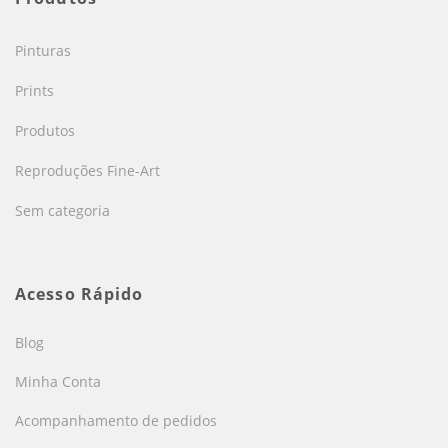
Pinturas
Prints
Produtos
Reproduções Fine-Art
Sem categoria
Acesso Rápido
Blog
Minha Conta
Acompanhamento de pedidos