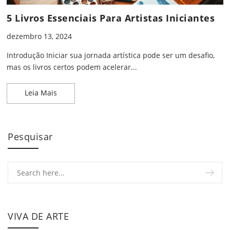
5 Livros Essenciais Para Artistas Iniciantes
dezembro 13, 2024
Introdução Iniciar sua jornada artística pode ser um desafio,
mas os livros certos podem acelerar...
5 Livros Essenciais Para Artistas Iniciantes
Leia Mais
Pesquisar
VIVA DE ARTE