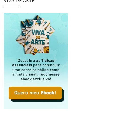
VIVA DE ARTE