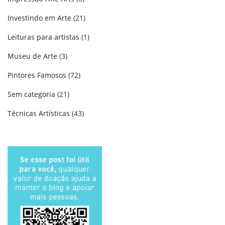
Investindo em Arte
(21)
Leituras para artistas
(1)
Museu de Arte
(3)
Pintores Famosos
(72)
Sem categoria
(21)
Técnicas Artísticas
(43)