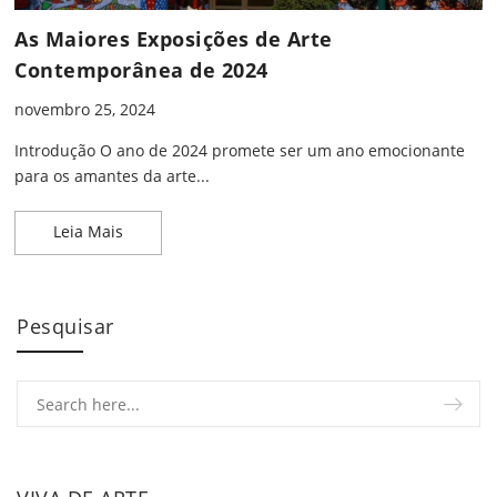
As Maiores Exposições de Arte
Contemporânea de 2024
novembro 25, 2024
Introdução O ano de 2024 promete ser um ano emocionante
para os amantes da arte...
As Maiores Exposições de Arte Contemporânea de
Leia Mais
Pesquisar