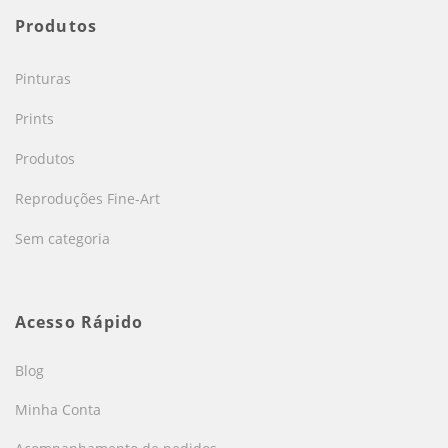
Produtos
Pinturas
Prints
Produtos
Reproduções Fine-Art
Sem categoria
Acesso Rápido
Blog
Minha Conta