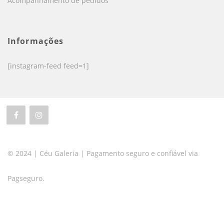
Acompanhamento de pedidos
Informações
[instagram-feed feed=1]
© 2024 | Céu Galeria | Pagamento seguro e confiável via
Pagseguro.