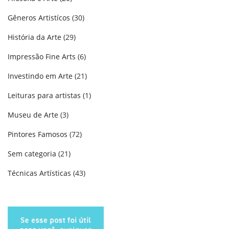
Gêneros Artistícos
(30)
História da Arte
(29)
Impressão Fine Arts
(6)
Investindo em Arte
(21)
Leituras para artistas
(1)
Museu de Arte
(3)
Pintores Famosos
(72)
Sem categoria
(21)
Técnicas Artísticas
(43)