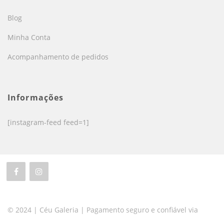
Blog
Minha Conta
Acompanhamento de pedidos
Informações
[instagram-feed feed=1]
© 2024 | Céu Galeria | Pagamento seguro e confiável via