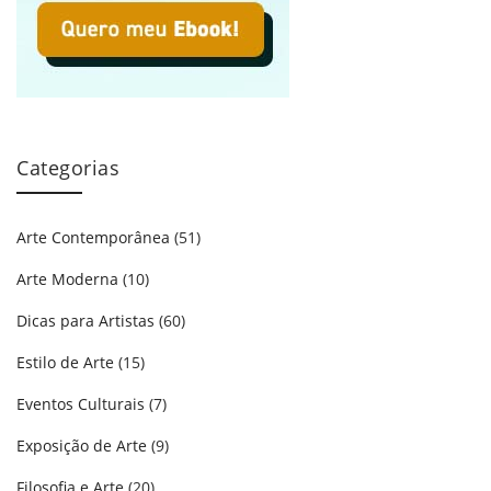
Categorias
Arte Contemporânea
(51)
Arte Moderna
(10)
Dicas para Artistas
(60)
Estilo de Arte
(15)
Eventos Culturais
(7)
Exposição de Arte
(9)
Filosofia e Arte
(20)