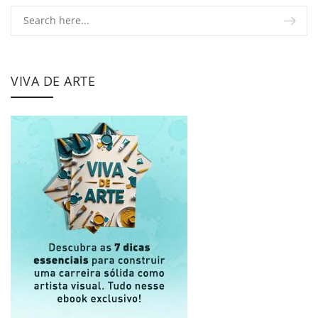
VIVA DE ARTE