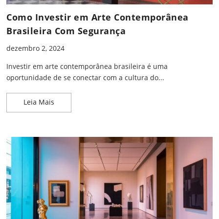
Como Investir em Arte Contemporânea
Brasileira Com Segurança
dezembro 2, 2024
Investir em arte contemporânea brasileira é uma
oportunidade de se conectar com a cultura do...
Como Investir em Arte Contemporânea Brasileira
Leia Mais