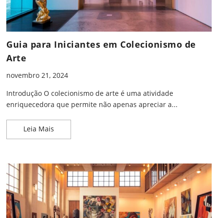
Guia para Iniciantes em Colecionismo de
Arte
novembro 21, 2024
Introdução O colecionismo de arte é uma atividade
enriquecedora que permite não apenas apreciar a...
Guia para Iniciantes em Colecionismo de Arte
Leia Mais