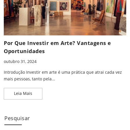
Por Que Investir em Arte? Vantagens e
Oportunidades
outubro 31, 2024
Introdução Investir em arte é uma prática que atrai cada vez
mais pessoas, tanto pela...
Por Que Investir em Arte? Vantagens e Oportunid
Leia Mais
Pesquisar