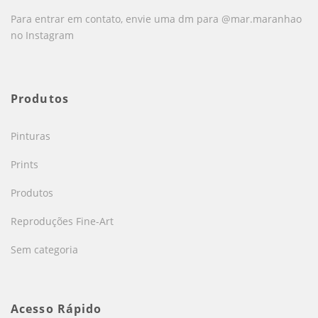
Para entrar em contato, envie uma dm para @mar.maranhao
no Instagram
Produtos
Pinturas
Prints
Produtos
Reproduções Fine-Art
Sem categoria
Acesso Rápido