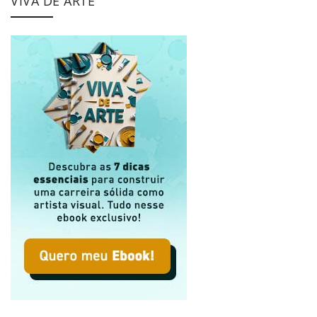
VIVA DE ARTE