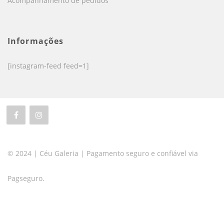
Acompanhamento de pedidos
Informações
[instagram-feed feed=1]
© 2024 | Céu Galeria | Pagamento seguro e confiável via
Pagseguro.