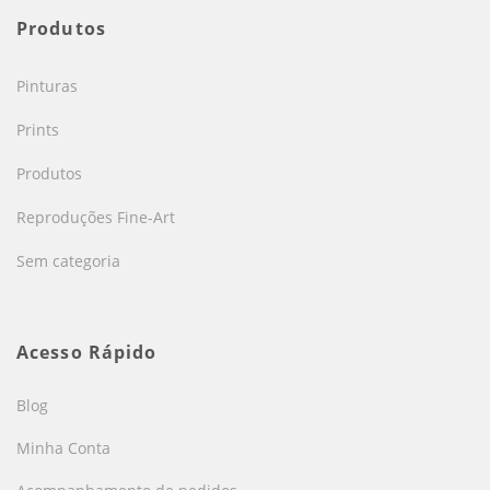
Produtos
Pinturas
Prints
Produtos
Reproduções Fine-Art
Sem categoria
Acesso Rápido
Blog
Minha Conta