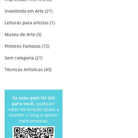
Investindo em Arte
(21)
Leituras para artistas
(1)
Museu de Arte
(3)
Pintores Famosos
(72)
Sem categoria
(21)
Técnicas Artísticas
(43)