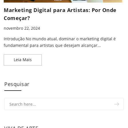
Marketing Digital para Artistas: Por Onde
Começar?
novembro 22, 2024
Introdução No mundo atual, dominar o marketing digital é
fundamental para artistas que desejam alcançar...
Marketing Digital para Artistas: Por Onde Começa
Leia Mais
Pesquisar