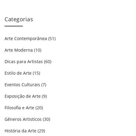
Categorias
Arte Contemporânea
(51)
Arte Moderna
(10)
Dicas para Artistas
(60)
Estilo de Arte
(15)
Eventos Culturais
(7)
Exposição de Arte
(9)
Filosofia e Arte
(20)
Gêneros Artistícos
(30)
História da Arte
(29)