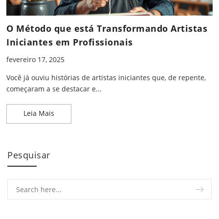
O Método que está Transformando Artistas
Iniciantes em Profissionais
fevereiro 17, 2025
Você já ouviu histórias de artistas iniciantes que, de repente,
começaram a se destacar e...
O Método que está Transformando Artistas Inician
Leia Mais
Pesquisar