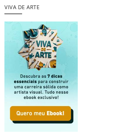
VIVA DE ARTE