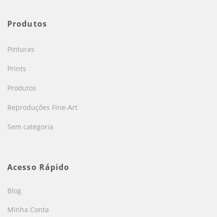
Produtos
Pinturas
Prints
Produtos
Reproduções Fine-Art
Sem categoria
Acesso Rápido
Blog
Minha Conta