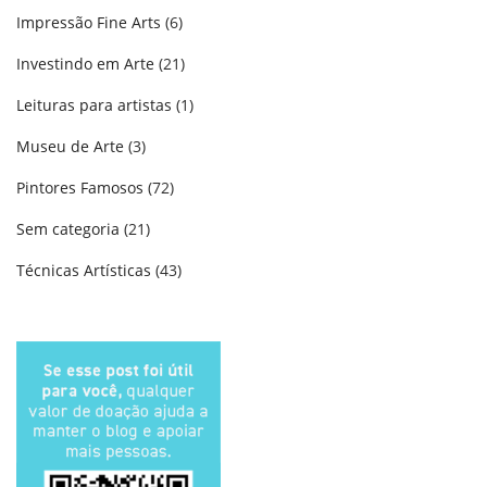
Impressão Fine Arts
(6)
Investindo em Arte
(21)
Leituras para artistas
(1)
Museu de Arte
(3)
Pintores Famosos
(72)
Sem categoria
(21)
Técnicas Artísticas
(43)