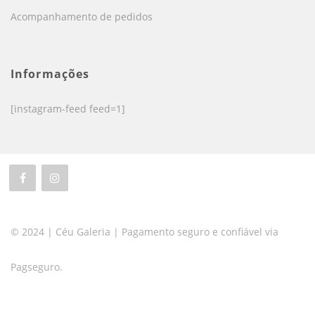
Acompanhamento de pedidos
Informações
[instagram-feed feed=1]
© 2024 | Céu Galeria | Pagamento seguro e confiável via
Pagseguro.