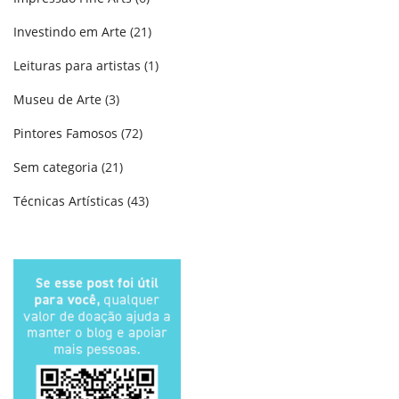
Investindo em Arte
(21)
Leituras para artistas
(1)
Museu de Arte
(3)
Pintores Famosos
(72)
Sem categoria
(21)
Técnicas Artísticas
(43)