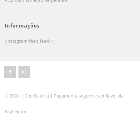
Acompanhamento de pedidos
Informações
[instagram-feed feed=1]
© 2024 | Céu Galeria | Pagamento seguro e confiável via
Pagseguro.