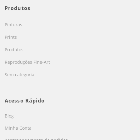
Produtos
Pinturas
Prints
Produtos
Reproduções Fine-Art
Sem categoria
Acesso Rápido
Blog
Minha Conta