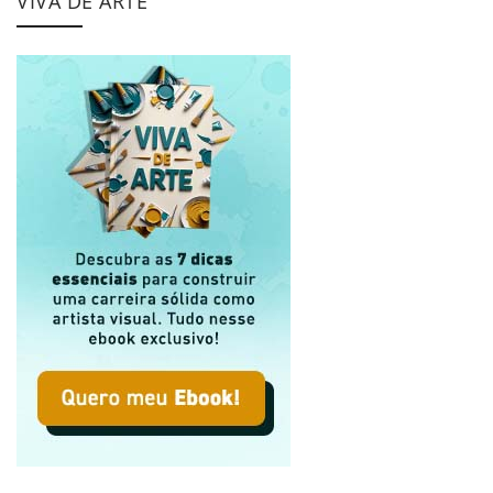
VIVA DE ARTE