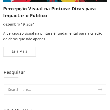
Percepção Visual na Pintura: Dicas para
Impactar o Público
dezembro 19, 2024
A percepção visual na pintura é fundamental para a criação
de obras que não apenas...
Percepção Visual na Pintura: Dicas para Impactar 
Leia Mais
Pesquisar