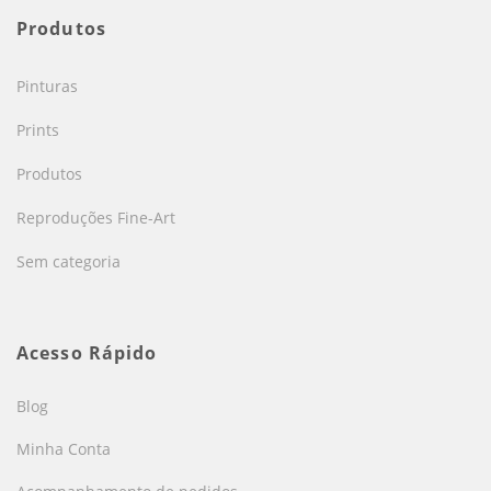
Produtos
Pinturas
Prints
Produtos
Reproduções Fine-Art
Sem categoria
Acesso Rápido
Blog
Minha Conta