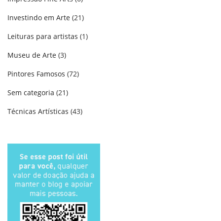
Investindo em Arte
(21)
Leituras para artistas
(1)
Museu de Arte
(3)
Pintores Famosos
(72)
Sem categoria
(21)
Técnicas Artísticas
(43)