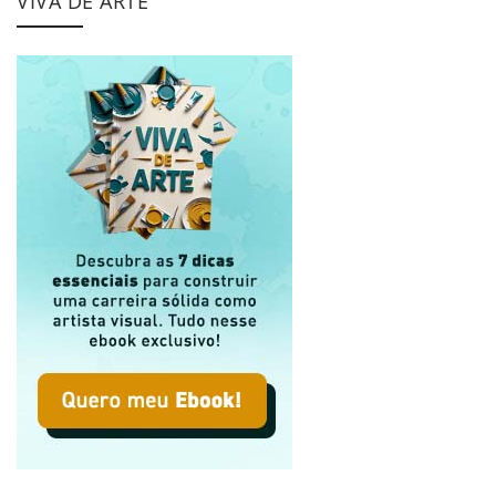
VIVA DE ARTE