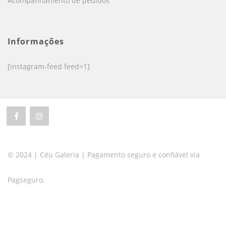
Acompanhamento de pedidos
Informações
[instagram-feed feed=1]
© 2024 | Céu Galeria | Pagamento seguro e confiável via
Pagseguro.