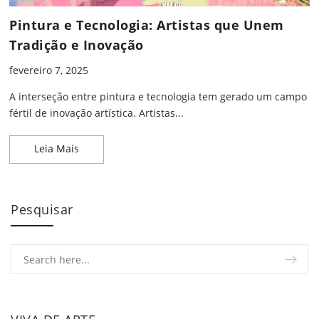
Pintura e Tecnologia: Artistas que Unem
Tradição e Inovação
fevereiro 7, 2025
A interseção entre pintura e tecnologia tem gerado um campo
fértil de inovação artística. Artistas...
Pintura e Tecnologia: Artistas que Unem Tradição
Leia Mais
Pesquisar