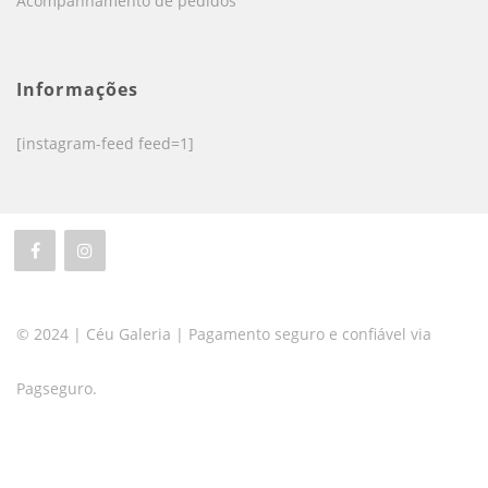
Acompanhamento de pedidos
Informações
[instagram-feed feed=1]
© 2024 | Céu Galeria | Pagamento seguro e confiável via
Pagseguro.