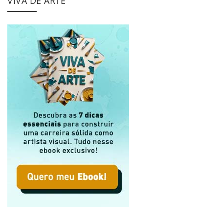
VIVA DE ARTE