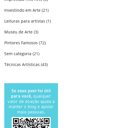
Investindo em Arte
(21)
Leituras para artistas
(1)
Museu de Arte
(3)
Pintores Famosos
(72)
Sem categoria
(21)
Técnicas Artísticas
(43)