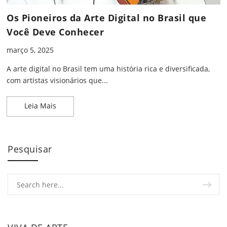
Os Pioneiros da Arte Digital no Brasil que
Você Deve Conhecer
março 5, 2025
A arte digital no Brasil tem uma história rica e diversificada,
com artistas visionários que...
Os Pioneiros da Arte Digital no Brasil que Você D
Leia Mais
Pesquisar