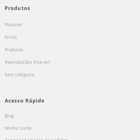
Produtos
Pinturas
Prints
Produtos
Reproduções Fine-Art
Sem categoria
Acesso Rápido
Blog
Minha Conta