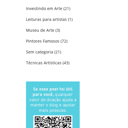
Investindo em Arte
(21)
Leituras para artistas
(1)
Museu de Arte
(3)
Pintores Famosos
(72)
Sem categoria
(21)
Técnicas Artísticas
(43)