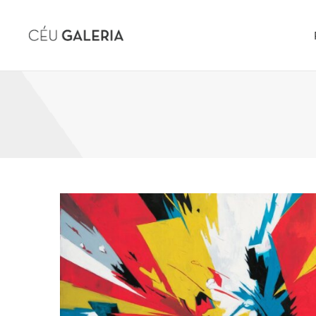
Skip to content