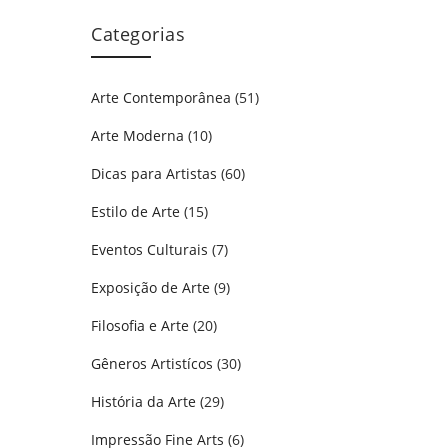
Categorias
Arte Contemporânea
(51)
Arte Moderna
(10)
Dicas para Artistas
(60)
Estilo de Arte
(15)
Eventos Culturais
(7)
Exposição de Arte
(9)
Filosofia e Arte
(20)
Gêneros Artistícos
(30)
História da Arte
(29)
Impressão Fine Arts
(6)