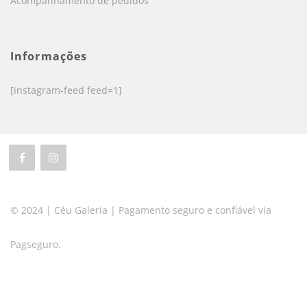
Acompanhamento de pedidos
Informações
[instagram-feed feed=1]
© 2024 | Céu Galeria | Pagamento seguro e confiável via
Pagseguro.