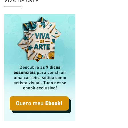
VIVA DE ARTE