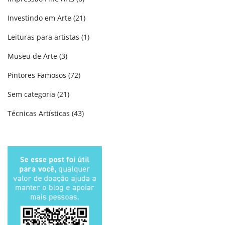
Investindo em Arte
(21)
Leituras para artistas
(1)
Museu de Arte
(3)
Pintores Famosos
(72)
Sem categoria
(21)
Técnicas Artísticas
(43)