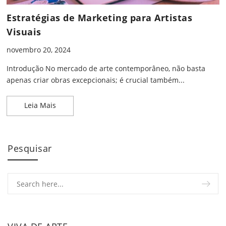
Estratégias de Marketing para Artistas
Visuais
novembro 20, 2024
Introdução No mercado de arte contemporâneo, não basta
apenas criar obras excepcionais; é crucial também...
Estratégias de Marketing para Artistas Visuais
Leia Mais
Pesquisar