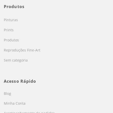
Produtos
Pinturas
Prints
Produtos
Reproduções Fine-Art
Sem categoria
Acesso Rápido
Blog
Minha Conta