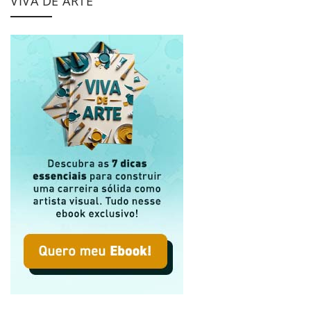
VIVA DE ARTE