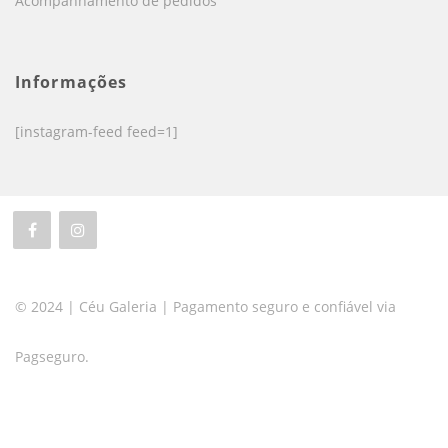
Acompanhamento de pedidos
Informações
[instagram-feed feed=1]
© 2024 | Céu Galeria | Pagamento seguro e confiável via
Pagseguro.