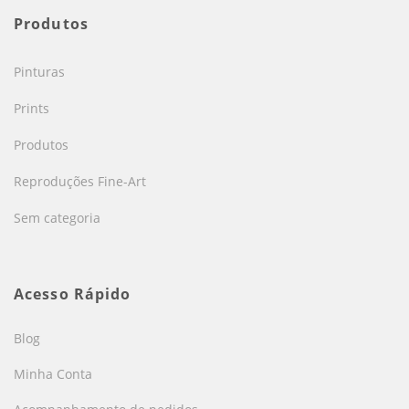
Produtos
Pinturas
Prints
Produtos
Reproduções Fine-Art
Sem categoria
Acesso Rápido
Blog
Minha Conta