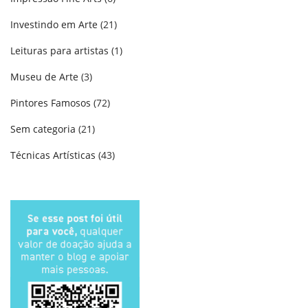
Investindo em Arte
(21)
Leituras para artistas
(1)
Museu de Arte
(3)
Pintores Famosos
(72)
Sem categoria
(21)
Técnicas Artísticas
(43)