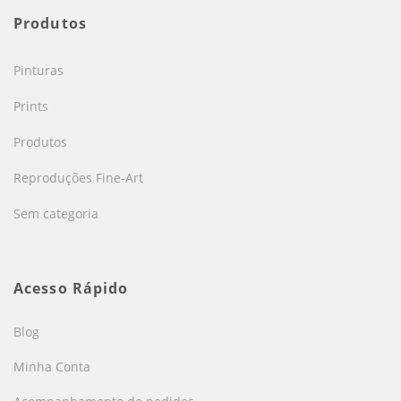
Produtos
Pinturas
Prints
Produtos
Reproduções Fine-Art
Sem categoria
Acesso Rápido
Blog
Minha Conta