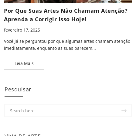
Por Que Suas Artes Não Chamam Atenção?
Aprenda a Corrigir Isso Hoje!
fevereiro 17, 2025
Você já se perguntou por que algumas artes chamam atenção
imediatamente, enquanto as suas parecem...
Por Que Suas Artes Não Chamam Atenção? Aprenda 
Leia Mais
Pesquisar