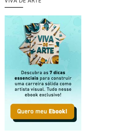
VIVA DE ARTE