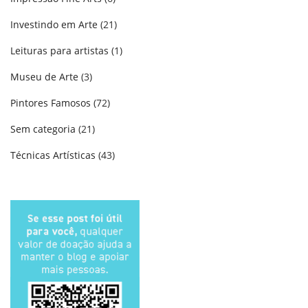
Investindo em Arte
(21)
Leituras para artistas
(1)
Museu de Arte
(3)
Pintores Famosos
(72)
Sem categoria
(21)
Técnicas Artísticas
(43)