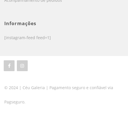
Acompanhamento de pedidos
Informações
[instagram-feed feed=1]
© 2024 | Céu Galeria | Pagamento seguro e confiável via
Pagseguro.