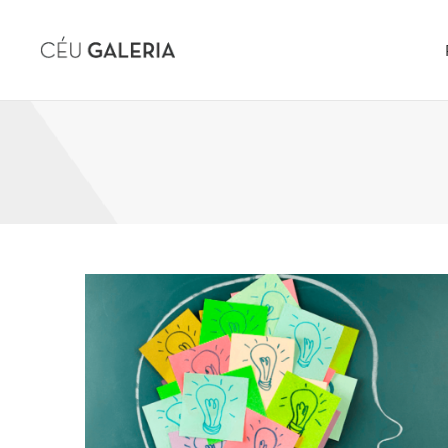
Skip to content