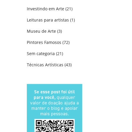
Investindo em Arte
(21)
Leituras para artistas
(1)
Museu de Arte
(3)
Pintores Famosos
(72)
Sem categoria
(21)
Técnicas Artísticas
(43)