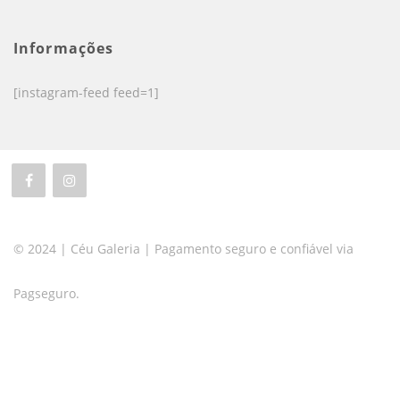
Informações
[instagram-feed feed=1]
© 2024 | Céu Galeria | Pagamento seguro e confiável via
Pagseguro.