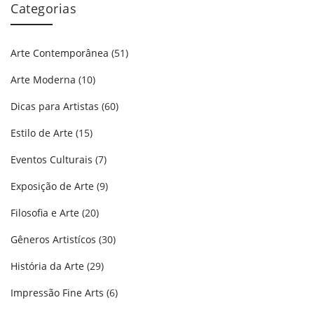
Categorias
Arte Contemporânea
(51)
Arte Moderna
(10)
Dicas para Artistas
(60)
Estilo de Arte
(15)
Eventos Culturais
(7)
Exposição de Arte
(9)
Filosofia e Arte
(20)
Gêneros Artistícos
(30)
História da Arte
(29)
Impressão Fine Arts
(6)