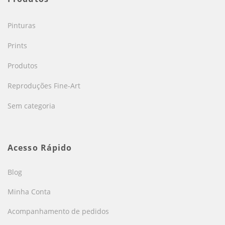
Pinturas
Prints
Produtos
Reproduções Fine-Art
Sem categoria
Acesso Rápido
Blog
Minha Conta
Acompanhamento de pedidos