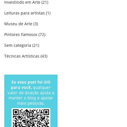
Investindo em Arte
(21)
Leituras para artistas
(1)
Museu de Arte
(3)
Pintores Famosos
(72)
Sem categoria
(21)
Técnicas Artísticas
(43)