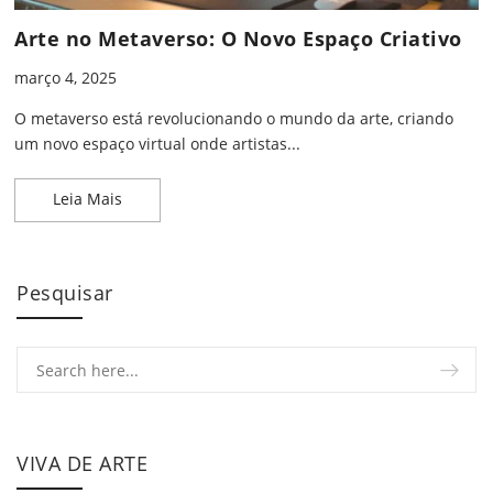
Arte no Metaverso: O Novo Espaço Criativo
março 4, 2025
O metaverso está revolucionando o mundo da arte, criando
um novo espaço virtual onde artistas...
Arte no Metaverso: O Novo Espaço Criativo
Leia Mais
Pesquisar
VIVA DE ARTE