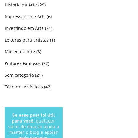
História da Arte
(29)
Impressão Fine Arts
(6)
Investindo em Arte
(21)
Leituras para artistas
(1)
Museu de Arte
(3)
Pintores Famosos
(72)
Sem categoria
(21)
Técnicas Artísticas
(43)