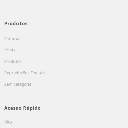
Produtos
Pinturas
Prints
Produtos
Reproduções Fine-Art
Sem categoria
Acesso Rápido
Blog