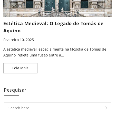
Estética Medieval: O Legado de Tomás de
Aquino
fevereiro 10, 2025
A estética medieval, especialmente na filosofia de Tomás de
Aquino, reflete uma fusão entre a...
Estética Medieval: O Legado de Tomás de Aquino
Leia Mais
Pesquisar