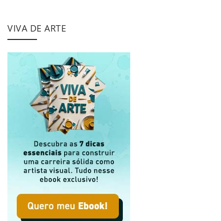
VIVA DE ARTE