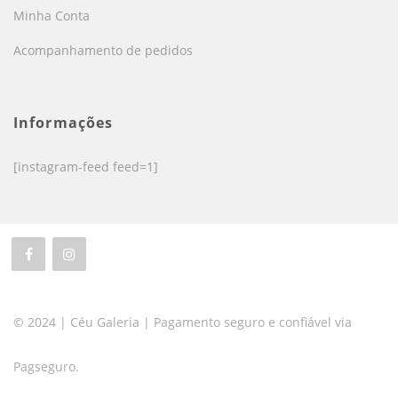
Minha Conta
Acompanhamento de pedidos
Informações
[instagram-feed feed=1]
© 2024 | Céu Galeria | Pagamento seguro e confiável via
Pagseguro.