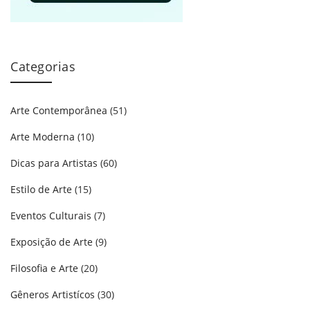
Categorias
Arte Contemporânea
(51)
Arte Moderna
(10)
Dicas para Artistas
(60)
Estilo de Arte
(15)
Eventos Culturais
(7)
Exposição de Arte
(9)
Filosofia e Arte
(20)
Gêneros Artistícos
(30)