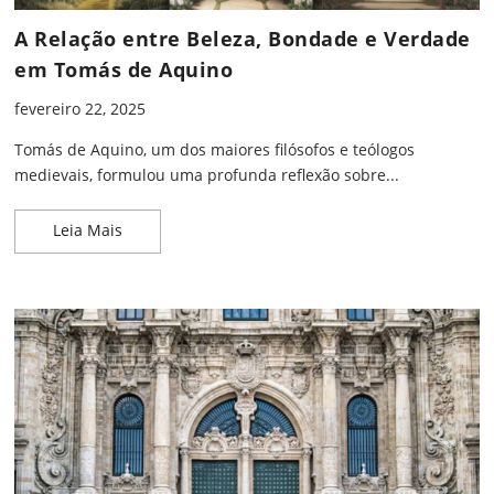
A Relação entre Beleza, Bondade e Verdade
em Tomás de Aquino
fevereiro 22, 2025
Tomás de Aquino, um dos maiores filósofos e teólogos
medievais, formulou uma profunda reflexão sobre...
A Relação entre Beleza, Bondade e Verdade em T
Leia Mais