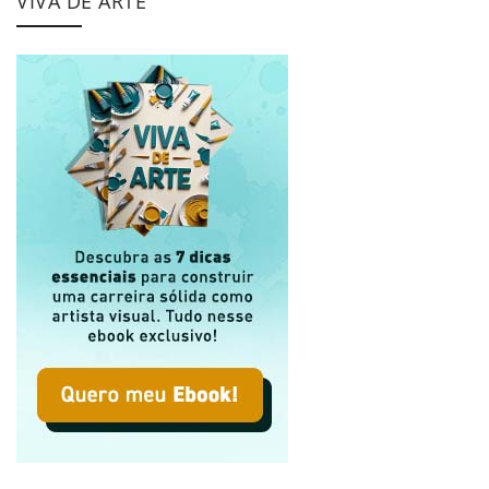
VIVA DE ARTE