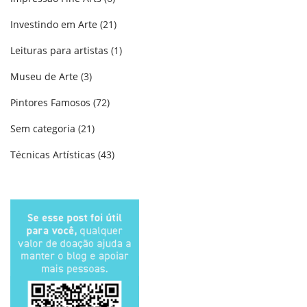
Investindo em Arte
(21)
Leituras para artistas
(1)
Museu de Arte
(3)
Pintores Famosos
(72)
Sem categoria
(21)
Técnicas Artísticas
(43)