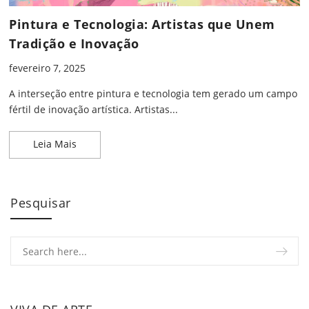
Pintura e Tecnologia: Artistas que Unem
Tradição e Inovação
fevereiro 7, 2025
A interseção entre pintura e tecnologia tem gerado um campo
fértil de inovação artística. Artistas...
Pintura e Tecnologia: Artistas que Unem Tradição
Leia Mais
Pesquisar