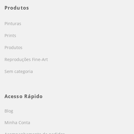
Produtos
Pinturas
Prints
Produtos
Reproduções Fine-Art
Sem categoria
Acesso Rápido
Blog
Minha Conta