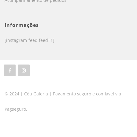
Acompanhamento de pedidos
Informações
[instagram-feed feed=1]
© 2024 | Céu Galeria | Pagamento seguro e confiável via
Pagseguro.