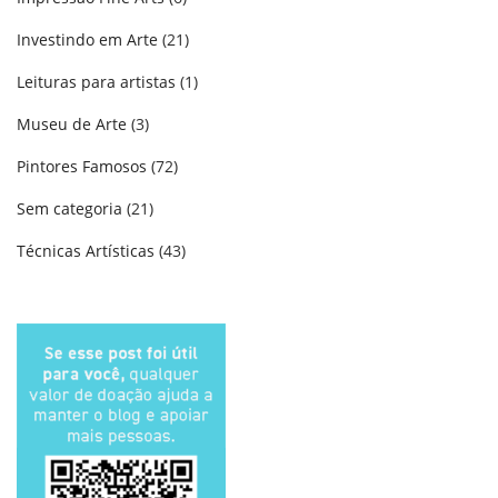
Investindo em Arte
(21)
Leituras para artistas
(1)
Museu de Arte
(3)
Pintores Famosos
(72)
Sem categoria
(21)
Técnicas Artísticas
(43)