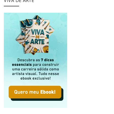
VIVA DE ARTE