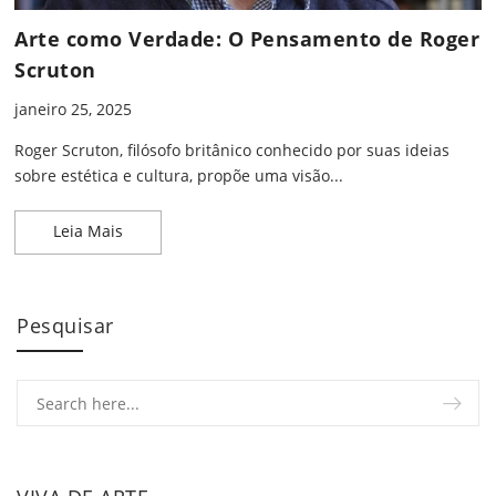
Arte como Verdade: O Pensamento de Roger
Scruton
janeiro 25, 2025
Roger Scruton, filósofo britânico conhecido por suas ideias
sobre estética e cultura, propõe uma visão...
Arte como Verdade: O Pensamento de Roger Scru
Leia Mais
Pesquisar