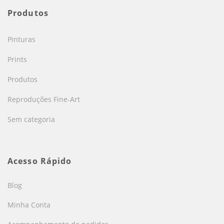
Produtos
Pinturas
Prints
Produtos
Reproduções Fine-Art
Sem categoria
Acesso Rápido
Blog
Minha Conta