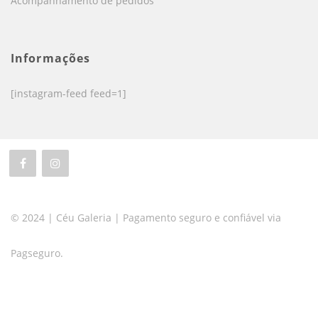
Acompanhamento de pedidos
Informações
[instagram-feed feed=1]
© 2024 | Céu Galeria | Pagamento seguro e confiável via
Pagseguro.