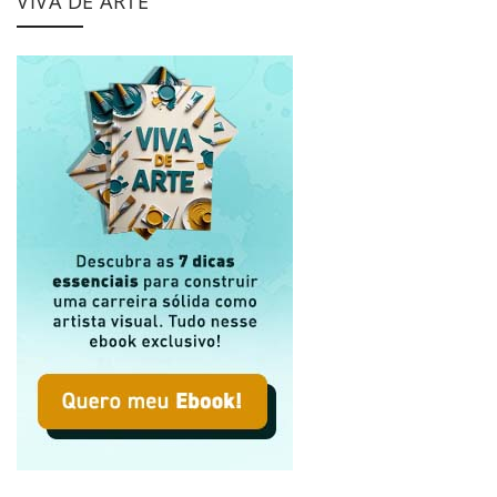
VIVA DE ARTE