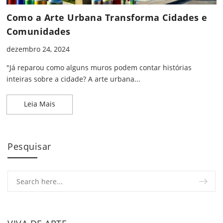
Como a Arte Urbana Transforma Cidades e
Comunidades
dezembro 24, 2024
"Já reparou como alguns muros podem contar histórias
inteiras sobre a cidade? A arte urbana...
Como a Arte Urbana Transforma Cidades e Comu
Leia Mais
Pesquisar