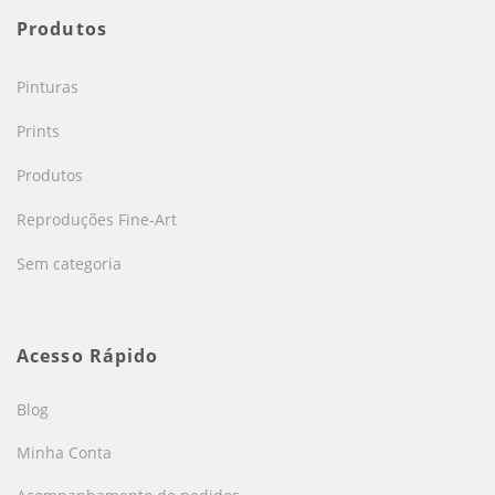
Produtos
Pinturas
Prints
Produtos
Reproduções Fine-Art
Sem categoria
Acesso Rápido
Blog
Minha Conta