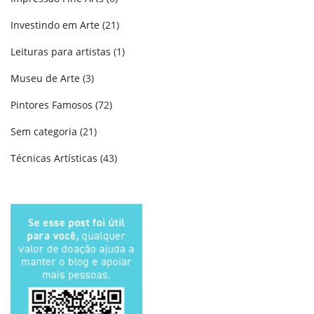
Investindo em Arte
(21)
Leituras para artistas
(1)
Museu de Arte
(3)
Pintores Famosos
(72)
Sem categoria
(21)
Técnicas Artísticas
(43)