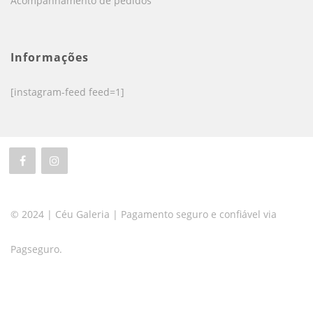
Acompanhamento de pedidos
Informações
[instagram-feed feed=1]
© 2024 | Céu Galeria | Pagamento seguro e confiável via
Pagseguro.