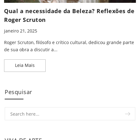
Qual a necessidade da Beleza? Reflexões de
Roger Scruton
janeiro 21, 2025
Roger Scruton, filósofo e crítico cultural, dedicou grande parte
de sua obra a discutir a...
Qual a necessidade da Beleza? Reflexões de Roger
Leia Mais
Pesquisar