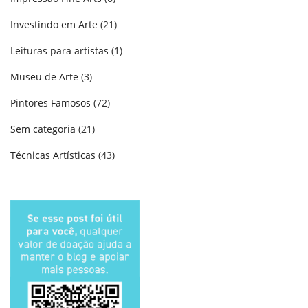
Investindo em Arte
(21)
Leituras para artistas
(1)
Museu de Arte
(3)
Pintores Famosos
(72)
Sem categoria
(21)
Técnicas Artísticas
(43)