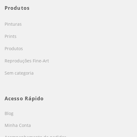
Produtos
Pinturas
Prints
Produtos
Reproduções Fine-Art
Sem categoria
Acesso Rápido
Blog
Minha Conta