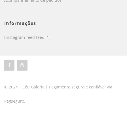
Acompanhamento de pedidos
Informações
[instagram-feed feed=1]
© 2024 | Céu Galeria | Pagamento seguro e confiável via
Pagseguro.