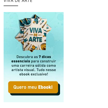
VIVA DE ARTE