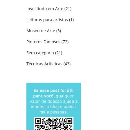
Investindo em Arte
(21)
Leituras para artistas
(1)
Museu de Arte
(3)
Pintores Famosos
(72)
Sem categoria
(21)
Técnicas Artísticas
(43)