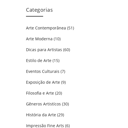
Categorias
Arte Contemporânea
(51)
Arte Moderna
(10)
Dicas para Artistas
(60)
Estilo de Arte
(15)
Eventos Culturais
(7)
Exposição de Arte
(9)
Filosofia e Arte
(20)
Gêneros Artistícos
(30)
História da Arte
(29)
Impressão Fine Arts
(6)