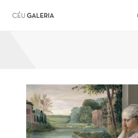
Skip to content