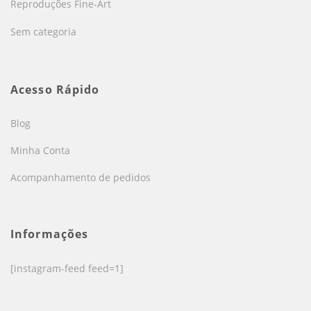
Reproduções Fine-Art
Sem categoria
Acesso Rápido
Blog
Minha Conta
Acompanhamento de pedidos
Informações
[instagram-feed feed=1]