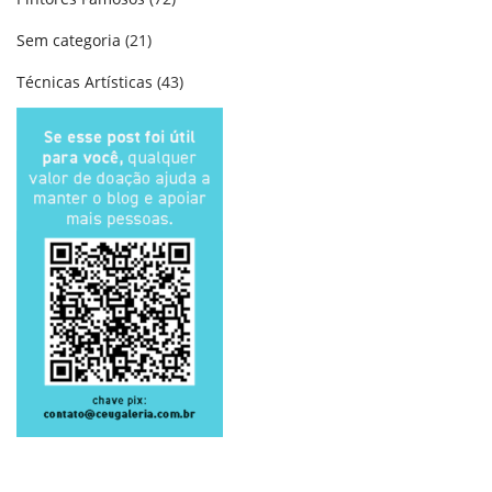
Sem categoria
(21)
Técnicas Artísticas
(43)