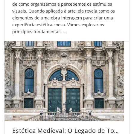
de como organizamos e percebemos os estímulos
visuais. Quando aplicada à arte, ela revela como os
elementos de uma obra interagem para criar uma
experiência estética coesa. Vamos explorar os
princípios fundamentais ...
Estética Medieval: O Legado de Tomás de Aquino