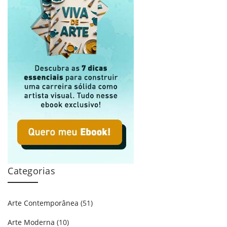
Categorias
Arte Contemporânea
(51)
Arte Moderna
(10)