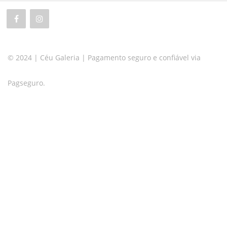
© 2024 | Céu Galeria | Pagamento seguro e confiável via
Pagseguro.