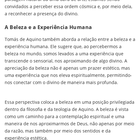
convidados a perceber essa ordem cósmica e, por meio dela,
a reconhecer a presença do divino.
A Beleza e a Experiência Humana
Tomás de Aquino também aborda a relação entre a beleza e a
experiência humana. Ele sugere que, ao percebermos a
beleza no mundo, somos levados a uma experiência que
transcende o sensorial, nos aproximando de algo divino. A
apreciação da beleza não é apenas um prazer estético, mas
uma experiência que nos eleva espiritualmente, permitindo-
nos conectar com o divino de maneira mais profunda.
Essa perspectiva coloca a beleza em uma posição privilegiada
dentro da filosofia e da teologia de Aquino. A beleza é vista
como um caminho para a contemplação espiritual e uma
maneira de nos aproximarmos de Deus, não apenas por meio
da razão, mas também por meio dos sentidos e da
experiência estética.