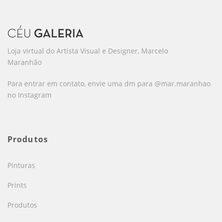
Loja virtual do Artista Visual e Designer, Marcelo
Maranhão
Para entrar em contato, envie uma dm para @mar.maranhao
no Instagram
Produtos
Pinturas
Prints
Produtos