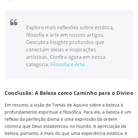
Explore mais reflexões sobre estética,
filosofia e arte em nossos artigos.
Descubra insights profundos que
conectam ideias e inspirações
artísticas. Confira agora em nossa
categoria:
Filosofia e Arte
.
Conclusão: A Beleza como Caminho para o Divino
Em resumo, a visão de Tomás de Aquino sobre a beleza é
profundamente espiritual e filosófica. Para ele, a beleza é um
reflexo da perfeição divina e uma expressão da ordem
cósmica que Deus estabeleceu no mundo. A apreciação da
beleza, portanto, é mais do que uma experiência estética, é