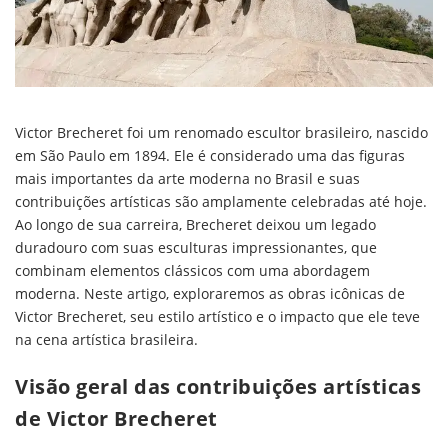
Victor Brecheret foi um renomado escultor brasileiro, nascido
em São Paulo em 1894. Ele é considerado uma das figuras
mais importantes da arte moderna no Brasil e suas
contribuições artísticas são amplamente celebradas até hoje.
Ao longo de sua carreira, Brecheret deixou um legado
duradouro com suas esculturas impressionantes, que
combinam elementos clássicos com uma abordagem
moderna. Neste artigo, exploraremos as obras icônicas de
Victor Brecheret, seu estilo artístico e o impacto que ele teve
na cena artística brasileira.
Visão geral das contribuições artísticas
de Victor Brecheret