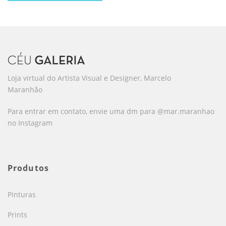
Loja virtual do Artista Visual e Designer, Marcelo
Maranhão
Para entrar em contato, envie uma dm para @mar.maranhao
no Instagram
Produtos
Pinturas
Prints