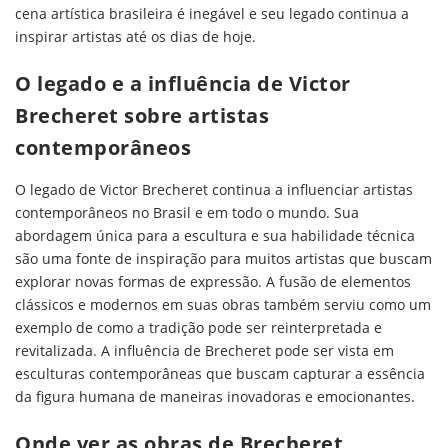
cena artística brasileira é inegável e seu legado continua a
inspirar artistas até os dias de hoje.
O legado e a influência de Victor
Brecheret sobre artistas
contemporâneos
O legado de Victor Brecheret continua a influenciar artistas
contemporâneos no Brasil e em todo o mundo. Sua
abordagem única para a escultura e sua habilidade técnica
são uma fonte de inspiração para muitos artistas que buscam
explorar novas formas de expressão. A fusão de elementos
clássicos e modernos em suas obras também serviu como um
exemplo de como a tradição pode ser reinterpretada e
revitalizada. A influência de Brecheret pode ser vista em
esculturas contemporâneas que buscam capturar a essência
da figura humana de maneiras inovadoras e emocionantes.
Onde ver as obras de Brecheret