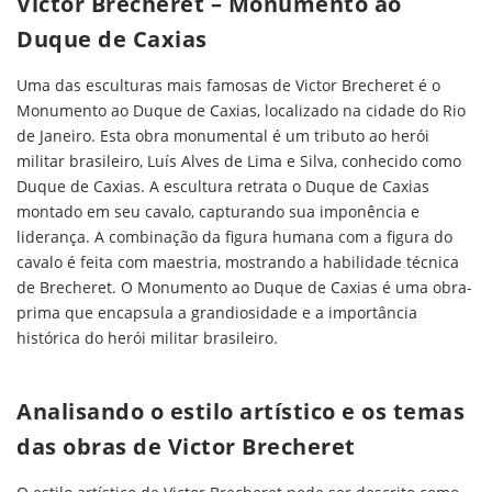
Victor Brecheret – Monumento ao
Duque de Caxias
Uma das esculturas mais famosas de Victor Brecheret é o
Monumento ao Duque de Caxias, localizado na cidade do Rio
de Janeiro. Esta obra monumental é um tributo ao herói
militar brasileiro, Luís Alves de Lima e Silva, conhecido como
Duque de Caxias. A escultura retrata o Duque de Caxias
montado em seu cavalo, capturando sua imponência e
liderança. A combinação da figura humana com a figura do
cavalo é feita com maestria, mostrando a habilidade técnica
de Brecheret. O Monumento ao Duque de Caxias é uma obra-
prima que encapsula a grandiosidade e a importância
histórica do herói militar brasileiro.
Analisando o estilo artístico e os temas
das obras de Victor Brecheret