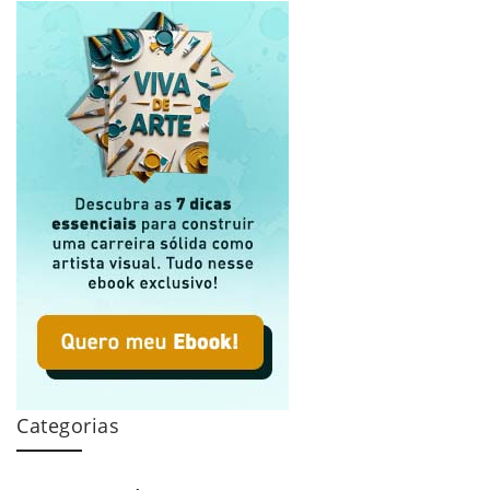
Categorias