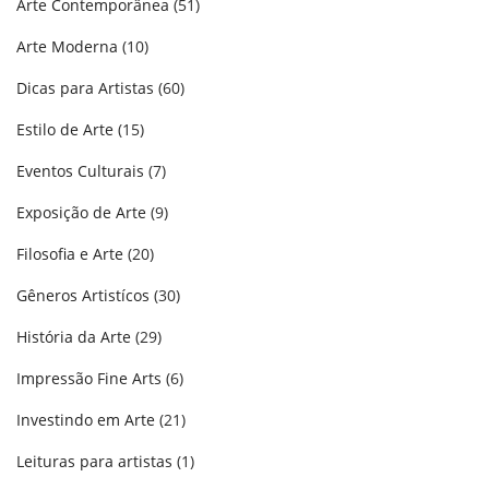
Arte Contemporânea
(51)
Arte Moderna
(10)
Dicas para Artistas
(60)
Estilo de Arte
(15)
Eventos Culturais
(7)
Exposição de Arte
(9)
Filosofia e Arte
(20)
Gêneros Artistícos
(30)
História da Arte
(29)
Impressão Fine Arts
(6)
Investindo em Arte
(21)
Leituras para artistas
(1)