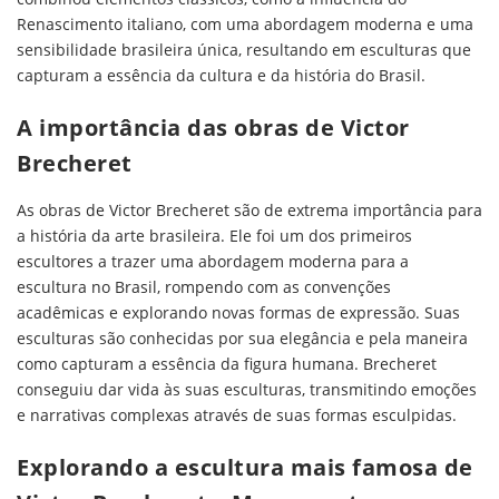
Renascimento italiano, com uma abordagem moderna e uma
sensibilidade brasileira única, resultando em esculturas que
capturam a essência da cultura e da história do Brasil.
A importância das obras de Victor
Brecheret
As obras de Victor Brecheret são de extrema importância para
a história da arte brasileira. Ele foi um dos primeiros
escultores a trazer uma abordagem moderna para a
escultura no Brasil, rompendo com as convenções
acadêmicas e explorando novas formas de expressão. Suas
esculturas são conhecidas por sua elegância e pela maneira
como capturam a essência da figura humana. Brecheret
conseguiu dar vida às suas esculturas, transmitindo emoções
e narrativas complexas através de suas formas esculpidas.
Explorando a escultura mais famosa de