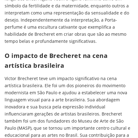
símbolo da fertilidade e da maternidade, enquanto outros a
interpretam como uma representação da sensualidade e do
desejo. Independentemente da interpretação, a Porta-
perfume é uma escultura cativante que exemplifica a
habilidade de Brecheret em criar obras que são ao mesmo
tempo belas e profundamente significativas.
O impacto de Brecheret na cena
artística brasileira
Victor Brecheret teve um impacto significativo na cena
artística brasileira. Ele foi um dos pioneiros do movimento
modernista em São Paulo e ajudou a estabelecer uma nova
linguagem visual para a arte brasileira. Sua abordagem
inovadora e sua busca pela expressão individual
influenciaram gerações de artistas brasileiros. Brecheret
também foi um dos fundadores do Museu de Arte de São
Paulo (MASP), que se tornou um importante centro cultural e
educacional para as artes no Brasil. Sua contribuição para a