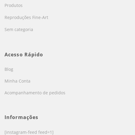
Produtos
Reproduções Fine-Art
Sem categoria
Acesso Rápido
Blog
Minha Conta
Acompanhamento de pedidos
Informações
[instagram-feed feed=1]