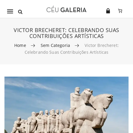
Mobile
navigation
VICTOR BRECHERET: CELEBRANDO SUAS
CONTRIBUIÇÕES ARTÍSTICAS
Home
Sem Categoria
Victor Brecheret:
Celebrando Suas Contribuições Artísticas
Skip to content