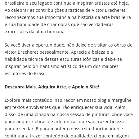
brasileira e seu legado continua a inspirar artistas até hoje.
Ao celebrar as contribuições artísticas de Victor Brecheret,
reconhecemos sua importância na história da arte brasileira
e sua habilidade de criar obras que são verdadeiras
expressões da alma humana.
Se você tiver a oportunidade, não deixe de visitar as obras de
Victor Brecheret pessoalmente. Aprecie a beleza e a
habilidade técnica dessas esculturas icônicas e deixe-se
inspirar pelo brilhantismo artístico de um dos maiores
escultores do Brasil.
Descubra Mais, Adquira Arte, e Apoie o Site!
Explore mais conteúdo inspirador em
nosso blog
e mergulhe
em textos envolventes que irão enriquecer sua vida. Além
disso, dê uma olhada na nossa sessão de pinturas, onde você
pode adquirir obras de arte únicas que vão trazer beleza
para o seu lar. E para manter o nosso site funcionando e
continuar a trazer conteúdo de qualidade, clique em algum