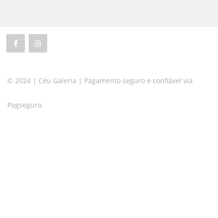
© 2024 | Céu Galeria | Pagamento seguro e confiável via
Pagseguro.