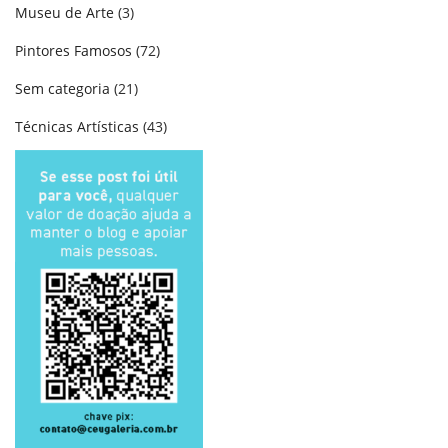
Museu de Arte
(3)
Pintores Famosos
(72)
Sem categoria
(21)
Técnicas Artísticas
(43)