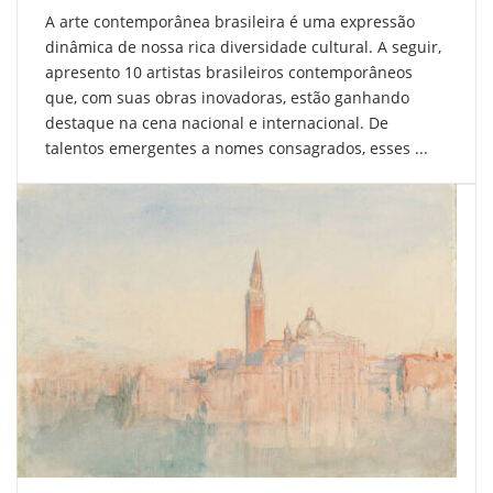
A arte contemporânea brasileira é uma expressão
dinâmica de nossa rica diversidade cultural. A seguir,
apresento 10 artistas brasileiros contemporâneos
que, com suas obras inovadoras, estão ganhando
destaque na cena nacional e internacional. De
talentos emergentes a nomes consagrados, esses ...