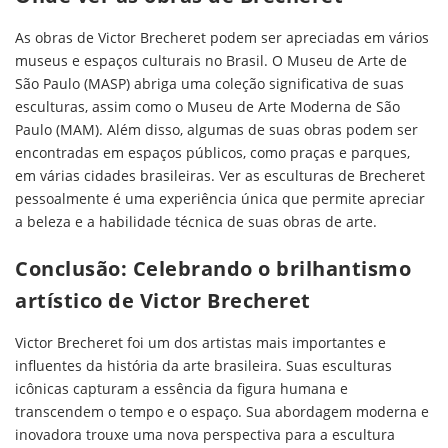
As obras de Victor Brecheret podem ser apreciadas em vários
museus e espaços culturais no Brasil. O Museu de Arte de
São Paulo (MASP) abriga uma coleção significativa de suas
esculturas, assim como o Museu de Arte Moderna de São
Paulo (MAM). Além disso, algumas de suas obras podem ser
encontradas em espaços públicos, como praças e parques,
em várias cidades brasileiras. Ver as esculturas de Brecheret
pessoalmente é uma experiência única que permite apreciar
a beleza e a habilidade técnica de suas obras de arte.
Conclusão: Celebrando o brilhantismo
artístico de Victor Brecheret
Victor Brecheret foi um dos artistas mais importantes e
influentes da história da arte brasileira. Suas esculturas
icônicas capturam a essência da figura humana e
transcendem o tempo e o espaço. Sua abordagem moderna e
inovadora trouxe uma nova perspectiva para a escultura