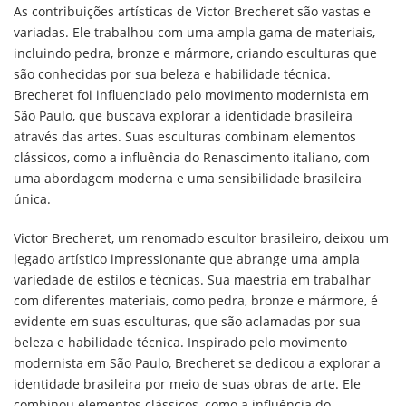
As contribuições artísticas de Victor Brecheret são vastas e
variadas. Ele trabalhou com uma ampla gama de materiais,
incluindo pedra, bronze e mármore, criando esculturas que
são conhecidas por sua beleza e habilidade técnica.
Brecheret foi influenciado pelo movimento modernista em
São Paulo, que buscava explorar a identidade brasileira
através das artes. Suas esculturas combinam elementos
clássicos, como a influência do Renascimento italiano, com
uma abordagem moderna e uma sensibilidade brasileira
única.
Victor Brecheret, um renomado escultor brasileiro, deixou um
legado artístico impressionante que abrange uma ampla
variedade de estilos e técnicas. Sua maestria em trabalhar
com diferentes materiais, como pedra, bronze e mármore, é
evidente em suas esculturas, que são aclamadas por sua
beleza e habilidade técnica. Inspirado pelo movimento
modernista em São Paulo, Brecheret se dedicou a explorar a
identidade brasileira por meio de suas obras de arte. Ele
combinou elementos clássicos, como a influência do