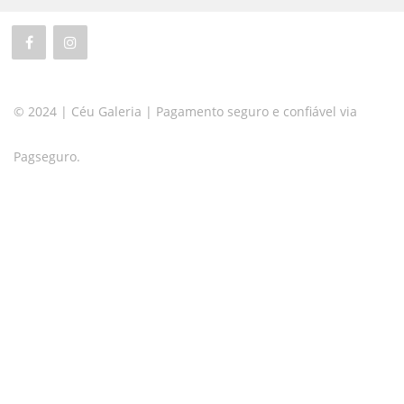
© 2024 | Céu Galeria | Pagamento seguro e confiável via
Pagseguro.