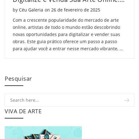
Posted on
by
Céu Galeria
on
26 de fevereiro de 2025
Com a crescente popularidade do mercado de arte
online, artistas de todo o mundo estão descobrindo
novas oportunidades para digitalizar e vender suas
obras. Este guia prático oferece um passo a passo
para ajudar você a entrar nesse mercado vibrante, ...
Pesquisar
VIVA DE ARTE