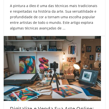
A pintura a óleo é uma das técnicas mais tradicionais
e respeitadas na história da arte. Sua versatilidade e
profundidade de cor a tornam uma escolha popular
entre artistas de todo o mundo. Este artigo explora
algumas técnicas avançadas de ...
Digitalize e Venda Sua Arte Online: Guia Prático