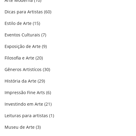
Arte Moderna
(10)
Dicas para Artistas
(60)
Estilo de Arte
(15)
Eventos Culturais
(7)
Exposição de Arte
(9)
Filosofia e Arte
(20)
Gêneros Artistícos
(30)
História da Arte
(29)
Impressão Fine Arts
(6)
Investindo em Arte
(21)
Leituras para artistas
(1)
Museu de Arte
(3)