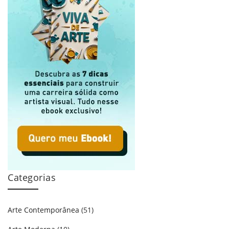
Categorias
Arte Contemporânea
(51)