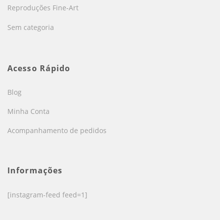
Reproduções Fine-Art
Sem categoria
Acesso Rápido
Blog
Minha Conta
Acompanhamento de pedidos
Informações
[instagram-feed feed=1]