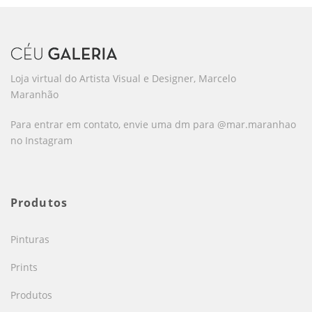
Loja virtual do Artista Visual e Designer, Marcelo
Maranhão
Para entrar em contato, envie uma dm para @mar.maranhao
no Instagram
Produtos
Pinturas
Prints
Produtos