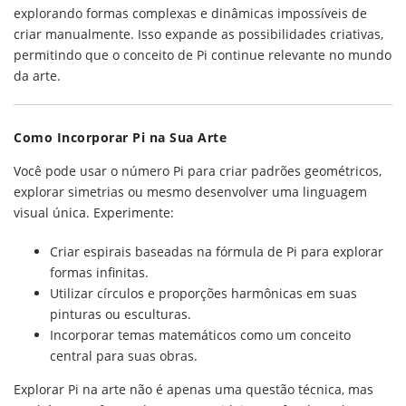
explorando formas complexas e dinâmicas impossíveis de
criar manualmente. Isso expande as possibilidades criativas,
permitindo que o conceito de Pi continue relevante no mundo
da arte.
Como Incorporar Pi na Sua Arte
Você pode usar o número Pi para criar padrões geométricos,
explorar simetrias ou mesmo desenvolver uma linguagem
visual única. Experimente:
Criar espirais baseadas na fórmula de Pi para explorar
formas infinitas.
Utilizar círculos e proporções harmônicas em suas
pinturas ou esculturas.
Incorporar temas matemáticos como um conceito
central para suas obras.
Explorar Pi na arte não é apenas uma questão técnica, mas