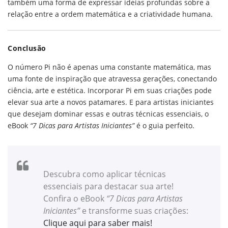
também uma forma de expressar ideias profundas sobre a
relação entre a ordem matemática e a criatividade humana.
Conclusão
O número Pi não é apenas uma constante matemática, mas
uma fonte de inspiração que atravessa gerações, conectando
ciência, arte e estética. Incorporar Pi em suas criações pode
elevar sua arte a novos patamares. E para artistas iniciantes
que desejam dominar essas e outras técnicas essenciais, o
eBook
“7 Dicas para Artistas Iniciantes”
é o guia perfeito.
Descubra como aplicar técnicas
essenciais para destacar sua arte!
Confira o eBook
“7 Dicas para Artistas
Iniciantes”
e transforme suas criações:
Clique aqui para saber mais!