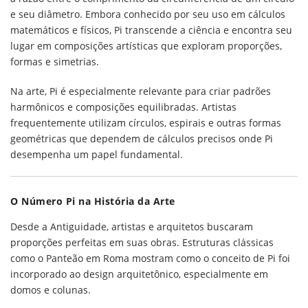
e seu diâmetro. Embora conhecido por seu uso em cálculos
matemáticos e físicos, Pi transcende a ciência e encontra seu
lugar em composições artísticas que exploram proporções,
formas e simetrias.
Na arte, Pi é especialmente relevante para criar padrões
harmônicos e composições equilibradas. Artistas
frequentemente utilizam círculos, espirais e outras formas
geométricas que dependem de cálculos precisos onde Pi
desempenha um papel fundamental.
O Número Pi na História da Arte
Desde a Antiguidade, artistas e arquitetos buscaram
proporções perfeitas em suas obras. Estruturas clássicas
como o Panteão em Roma mostram como o conceito de Pi foi
incorporado ao design arquitetônico, especialmente em
domos e colunas.