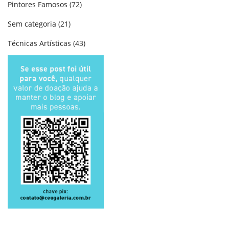
Pintores Famosos
(72)
Sem categoria
(21)
Técnicas Artísticas
(43)