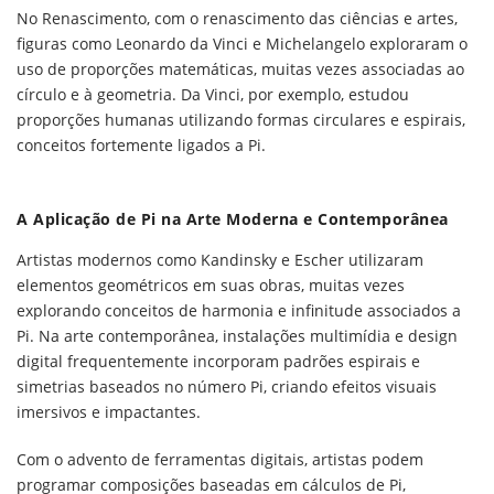
No Renascimento, com o renascimento das ciências e artes,
figuras como Leonardo da Vinci e Michelangelo exploraram o
uso de proporções matemáticas, muitas vezes associadas ao
círculo e à geometria. Da Vinci, por exemplo, estudou
proporções humanas utilizando formas circulares e espirais,
conceitos fortemente ligados a Pi.
A Aplicação de Pi na Arte Moderna e Contemporânea
Artistas modernos como Kandinsky e Escher utilizaram
elementos geométricos em suas obras, muitas vezes
explorando conceitos de harmonia e infinitude associados a
Pi. Na arte contemporânea, instalações multimídia e design
digital frequentemente incorporam padrões espirais e
simetrias baseados no número Pi, criando efeitos visuais
imersivos e impactantes.
Com o advento de ferramentas digitais, artistas podem
programar composições baseadas em cálculos de Pi,